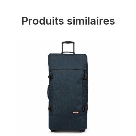
Produits similaires