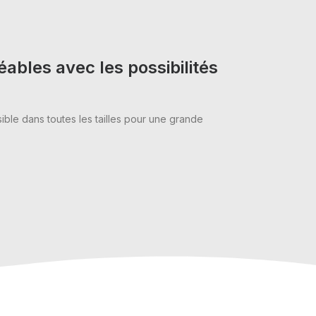
ables avec les possibilités
ible dans toutes les tailles pour une grande