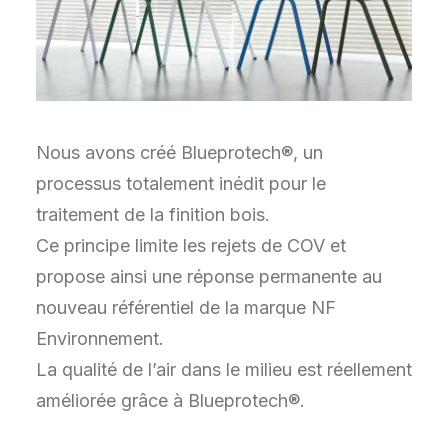
Nous avons créé Blueprotech®, un
processus totalement inédit pour le
traitement de la finition bois.
Ce principe limite les rejets de COV et
propose ainsi une réponse permanente au
nouveau référentiel de la marque NF
Environnement.
La qualité de l’air dans le milieu est réellement
améliorée grâce à Blueprotech®.