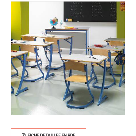
FICHE DÉTAILLÉE EN PDF