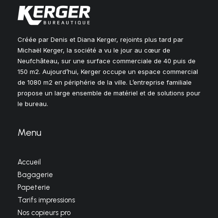
Créée par Denis et Diana Kerger, rejoints plus tard par
Michaël Kerger, la société a vu le jour au cœur de
Neufchâteau, sur une surface commerciale de 40 puis de
150 m2. Aujourd’hui, Kerger occupe un espace commercial
de 1080 m2 en périphérie de la ville. L’entreprise familiale
propose un large ensemble de matériel et de solutions pour
le bureau.
Menu
Accueil
Bagagerie
Papeterie
Tarifs impressions
Nos copieurs pro