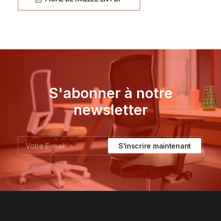
S'abonner à notre
newsletter