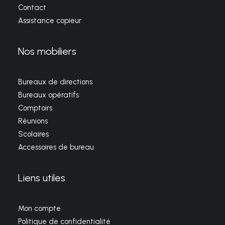
Contact
Assistance copieur
Nos mobiliers
Bureaux de directions
Bureaux opératifs
Comptoirs
Réunions
Scolaires
Accessoires de bureau
Liens utiles
Mon compte
Politique de confidentialité