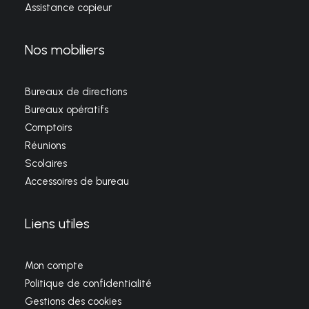
Assistance copieur
Nos mobiliers
Bureaux de directions
Bureaux opératifs
Comptoirs
Réunions
Scolaires
Accessoires de bureau
Liens utiles
Mon compte
Politique de confidentialité
Gestions des cookies