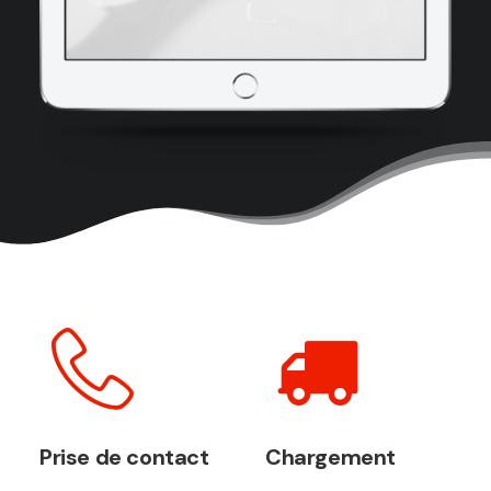
Prise de contact
Chargement