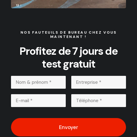
NOS FAUTEUILS DE BUREAU CHEZ VOUS
MAINTENANT !
Profitez de 7 jours de
test gratuit