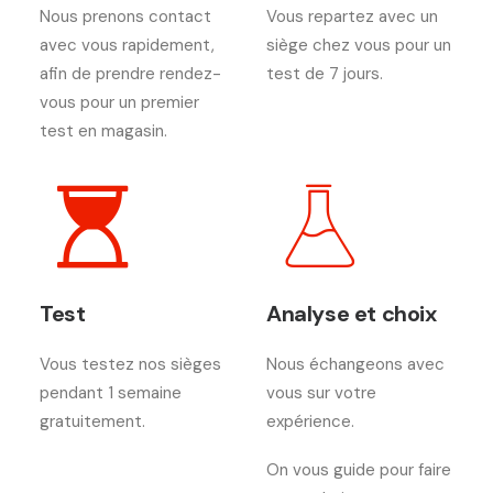
Nous prenons contact
Vous repartez avec un
avec vous rapidement,
siège chez vous pour un
afin de prendre rendez-
test de 7 jours.
vous pour un premier
test en magasin.
Test
Analyse et choix
Vous testez nos sièges
Nous échangeons avec
pendant 1 semaine
vous sur votre
gratuitement.
expérience.
On vous guide pour faire