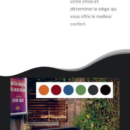
votre choix et
déterminer le siège qui
vous offre le meilleur
confort.