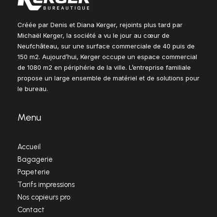
Créée par Denis et Diana Kerger, rejoints plus tard par
Michaël Kerger, la société a vu le jour au cœur de
Neufchâteau, sur une surface commerciale de 40 puis de
150 m2. Aujourd’hui, Kerger occupe un espace commercial
de 1080 m2 en périphérie de la ville. L’entreprise familiale
propose un large ensemble de matériel et de solutions pour
le bureau.
Menu
Accueil
Bagagerie
Papeterie
Tarifs impressions
Nos copieurs pro
Contact