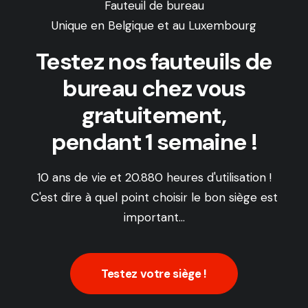
Fauteuil de bureau
Unique en Belgique et au Luxembourg
Testez nos fauteuils de
bureau chez vous
gratuitement,
pendant 1 semaine !
10 ans de vie et 20.880 heures d'utilisation !
C'est dire à quel point choisir le bon siège est
important...
Testez votre siège !