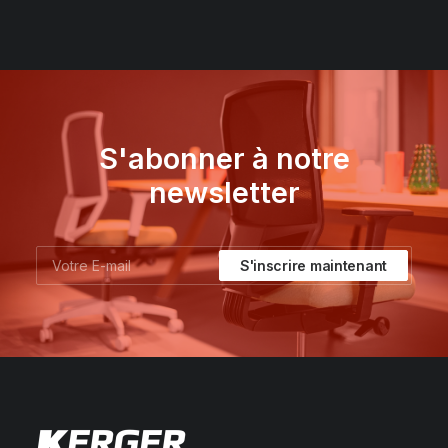
S'abonner à notre
newsletter