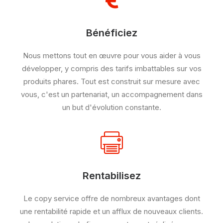
Bénéficiez
Nous mettons tout en œuvre pour vous aider à vous
développer, y compris des tarifs imbattables sur vos
produits phares. Tout est construit sur mesure avec
vous, c'est un partenariat, un accompagnement dans
un but d'évolution constante.
Rentabilisez
Le copy service offre de nombreux avantages dont
une rentabilité rapide et un afflux de nouveaux clients.