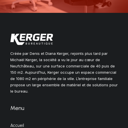
Créée par Denis et Diana Kerger, rejoints plus tard par
Michaël Kerger, la société a vu le jour au cœur de
Neufchâteau, sur une surface commerciale de 40 puis de
150 m2. Aujourd’hui, Kerger occupe un espace commercial
de 1080 m2 en périphérie de la ville. L’entreprise familiale
propose un large ensemble de matériel et de solutions pour
le bureau.
Menu
Accueil