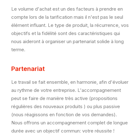
Le volume d'achat est un des facteurs à prendre en
compte lors de la tarification mais il n'est pas le seul
élément influant. Le type de produit, la récurrence, vos
objectifs et la fidélité sont des caractéristiques qui
nous aideront à organiser un partenariat solide à long
terme.
Partenariat
Le travail se fait ensemble, en harmonie, afin d'évoluer
au rythme de votre entreprise. L'accompagnement
peut se faire de manière très active (propositions
régulières des nouveaux produits ) ou plus passive
(nous réagissons en fonction de vos demandes).
Nous offrons un accompagnement complet de longue
durée avec un objectif commun: votre réussite !