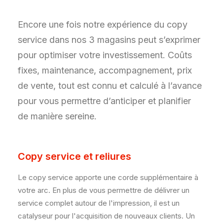
Encore une fois notre expérience du copy
service dans nos 3 magasins peut s’exprimer
pour optimiser votre investissement. Coûts
fixes, maintenance, accompagnement, prix
de vente, tout est connu et calculé à l’avance
pour vous permettre d’anticiper et planifier
de manière sereine.
Copy service et reliures
Le copy service apporte une corde supplémentaire à
votre arc. En plus de vous permettre de délivrer un
service complet autour de l'impression, il est un
catalyseur pour l'acquisition de nouveaux clients. Un