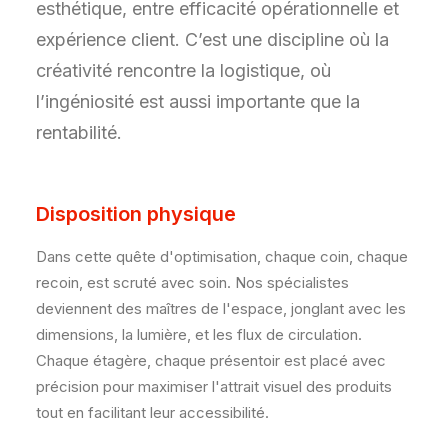
esthétique, entre efficacité opérationnelle et
expérience client. C’est une discipline où la
créativité rencontre la logistique, où
l’ingéniosité est aussi importante que la
rentabilité.
Disposition physique
Dans cette quête d'optimisation, chaque coin, chaque
recoin, est scruté avec soin. Nos spécialistes
deviennent des maîtres de l'espace, jonglant avec les
dimensions, la lumière, et les flux de circulation.
Chaque étagère, chaque présentoir est placé avec
précision pour maximiser l'attrait visuel des produits
tout en facilitant leur accessibilité.