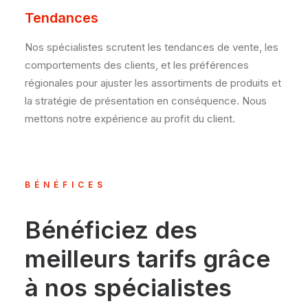
Tendances
Nos spécialistes scrutent les tendances de vente, les
comportements des clients, et les préférences
régionales pour ajuster les assortiments de produits et
la stratégie de présentation en conséquence. Nous
mettons notre expérience au profit du client.
BÉNÉFICES
Bénéficiez des
meilleurs tarifs grâce
à nos spécialistes