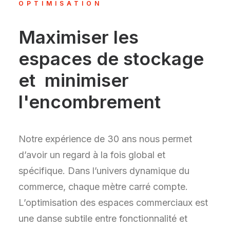
OPTIMISATION
Maximiser les
espaces de stockage
et minimiser
l'encombrement
Notre expérience de 30 ans nous permet
d’avoir un regard à la fois global et
spécifique. Dans l’univers dynamique du
commerce, chaque mètre carré compte.
L’optimisation des espaces commerciaux est
une danse subtile entre fonctionnalité et