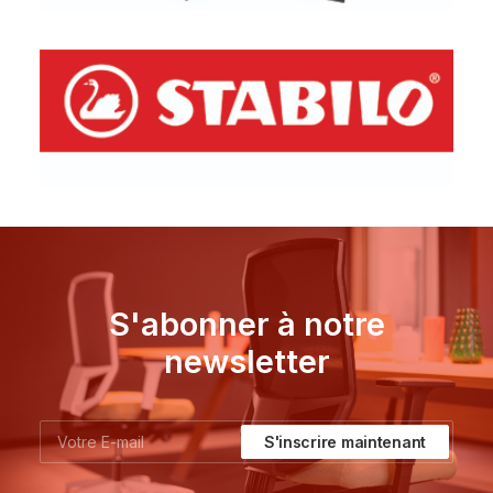
S'abonner à notre
newsletter