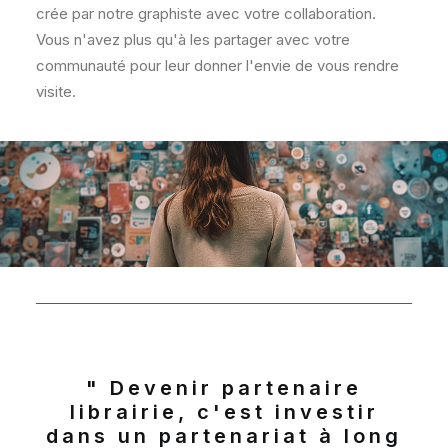
crée par notre graphiste avec votre collaboration.
Vous n'avez plus qu'à les partager avec votre
communauté pour leur donner l'envie de vous rendre
visite.
" Devenir partenaire
librairie, c'est investir
dans un partenariat à long