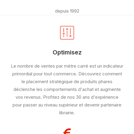
depuis 1992
Optimisez
Le nombre de ventes par mètre carré est un indicateur
primordial pour tout commerce. Découvrez comment
le placement stratégique de produits phares
déclenche les comportements d'achat et augmente
vos revenus. Profitez de nos 30 ans d'expérience
pour passer au niveau supérieur et devenir partenaire
librairie.