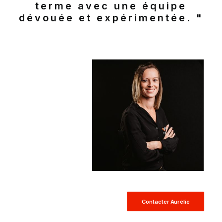
terme avec une équipe
dévouée et expérimentée. "
Contacter Aurélie