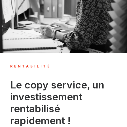
RENTABILITÉ
Le copy service, un
investissement
rentabilisé
rapidement !