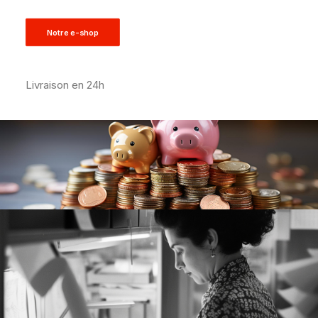
Notre e-shop
Livraison en 24h