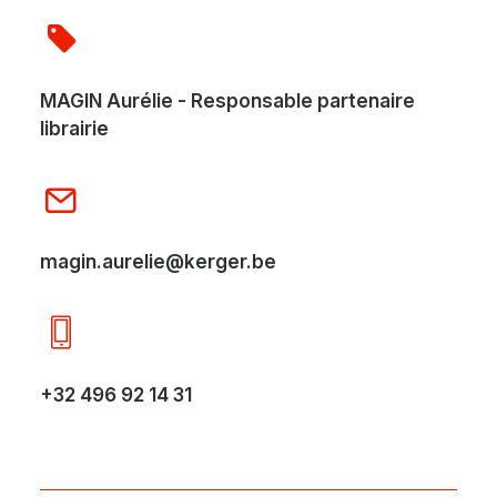
MAGIN Aurélie - Responsable partenaire
librairie
magin.aurelie@kerger.be
+32 496 92 14 31