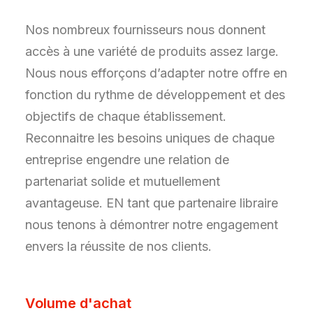
Nos nombreux fournisseurs nous donnent
accès à une variété de produits assez large.
Nous nous efforçons d’adapter notre offre en
fonction du rythme de développement et des
objectifs de chaque établissement.
Reconnaitre les besoins uniques de chaque
entreprise engendre une relation de
partenariat solide et mutuellement
avantageuse. EN tant que partenaire libraire
nous tenons à démontrer notre engagement
envers la réussite de nos clients.
Volume d'achat