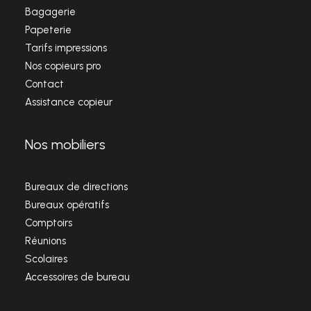
Bagagerie
Papeterie
Tarifs impressions
Nos copieurs pro
Contact
Assistance copieur
Nos mobiliers
Bureaux de directions
Bureaux opératifs
Comptoirs
Réunions
Scolaires
Accessoires de bureau