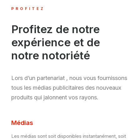
PROFITEZ
Profitez de notre
expérience et de
notre notoriété
Lors d’un partenariat , nous vous fournissons
tous les médias publicitaires des nouveaux
produits qui jalonnent vos rayons.
Médias
Les médias sont soit disponibles instantanément, soit