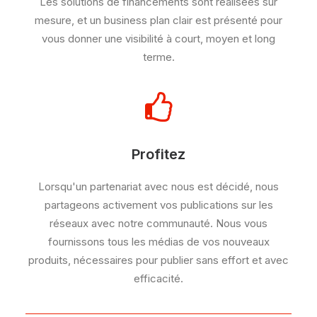
Les solutions de financements sont réalisées sur
mesure, et un business plan clair est présenté pour
vous donner une visibilité à court, moyen et long
terme.
Profitez
Lorsqu'un partenariat avec nous est décidé, nous
partageons activement vos publications sur les
réseaux avec notre communauté. Nous vous
fournissons tous les médias de vos nouveaux
produits, nécessaires pour publier sans effort et avec
efficacité.