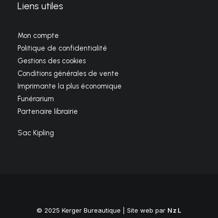
Liens utiles
Mon compte
Politique de confidentialité
Gestions des cookies
Conditions générales de vente
Imprimante la plus économique
Funérarium
Partenaire librairie
Sac Kipling
© 2025 Kerger Bureautique | Site web par
NzL