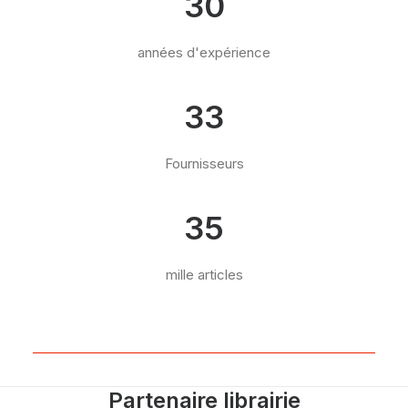
30
années d'expérience
33
Fournisseurs
35
mille articles
Partenaire librairie