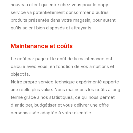
nouveau client qui entre chez vous pour le copy
service va potentiellement consommer d'autres
produits présentés dans votre magasin, pour autant
qu'ils soient bien disposés et attrayants.
Maintenance et coûts
Le coût par page et le coût de la maintenance est
calculé avec vous, en fonction de vos ambitions et
objectifs.
Notre propre service technique expérimenté apporte
une réelle plus value. Nous maitrisons les coûts à long
terme grâce à nos statistiques, ce qui nous permet
d'anticiper, budgétiser et vous délivrer une offre
personnalisée adaptée à votre clientèle.