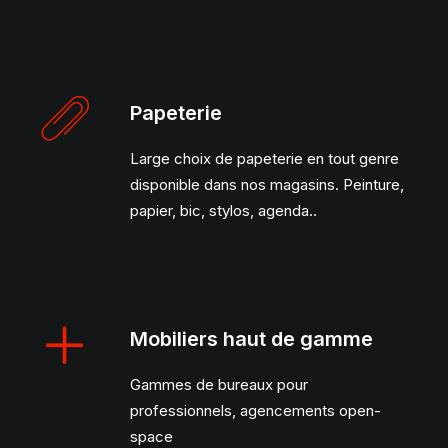
Papeterie
Large choix de papeterie en tout genre
disponible dans nos magasins. Peinture,
papier, bic, stylos, agenda..
Mobiliers haut de gamme
Gammes de bureaux pour
professionnels, agencements open-
space