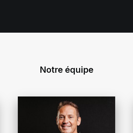
Notre équipe