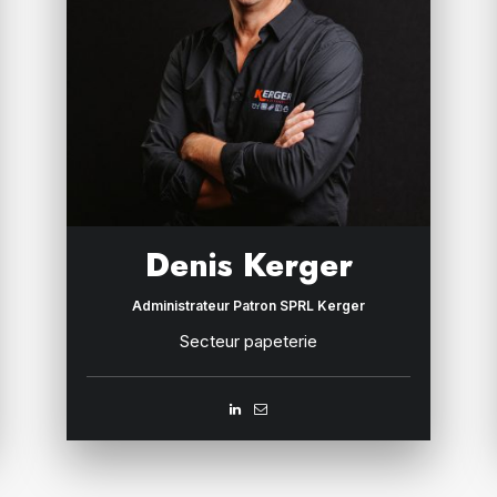
Denis Kerger
Administrateur Patron SPRL Kerger
Secteur papeterie