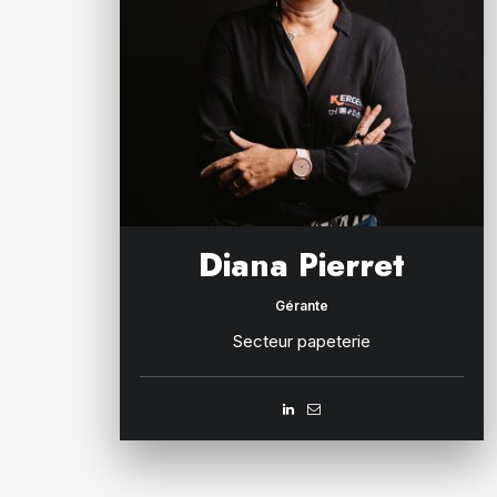
Diana Pierret
Gérante
Secteur papeterie