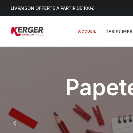
LIVRAISON OFFERTE À PARTIR DE 100€
ACCUEIL
TARIFS IMP