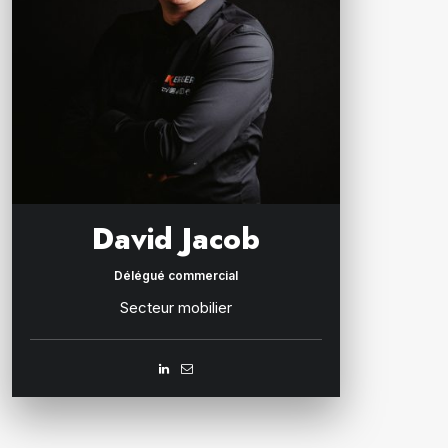
David Jacob
Délégué commercial
Secteur mobilier