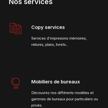
Nos services
Copy services
Services d'impresions mémoires,
reliures, plans, livrets..
Mobiliers de bureaux
Découvrez nos différents modèles et
gammes de bureaux pour particuliers ou
privés.