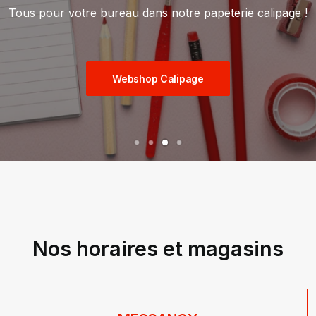
Nos horaires et magasins