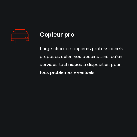
Copieur pro
Large choix de copieurs professionnels
proposés selon vos besoins ainsi qu'un
services techniques à disposition pour
tous problèmes éventuels.