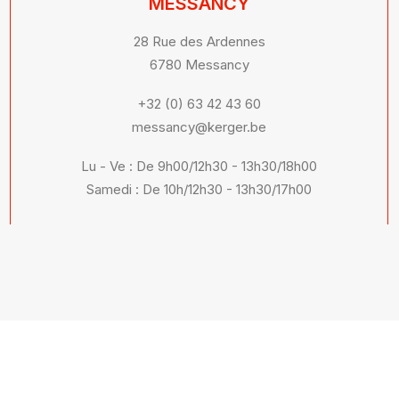
MESSANCY
28 Rue des Ardennes
6780 Messancy
+32 (0) 63 42 43 60
messancy@kerger.be
Lu - Ve : De 9h00/12h30 - 13h30/18h00
Samedi : De 10h/12h30 - 13h30/17h00