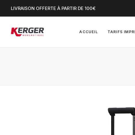
LIVRAISON OFFERTE À PARTIR DE 100€
ACCUEIL
TARIFS IMP