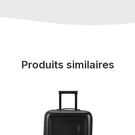
Produits similaires