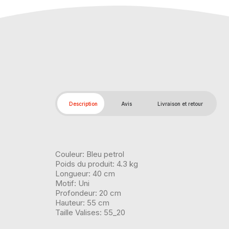
Description
Avis
Livraison et retour
Couleur: Bleu petrol
Poids du produit: 4.3 kg
Longueur: 40 cm
Motif: Uni
Profondeur: 20 cm
Hauteur: 55 cm
Taille Valises: 55_20