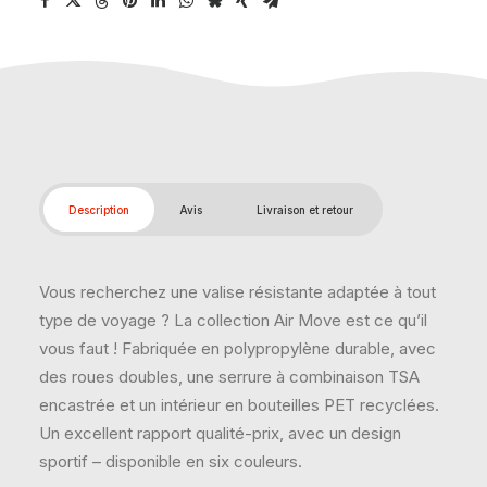
Description
Avis
Livraison et retour
Vous recherchez une valise résistante adaptée à tout
type de voyage ? La collection Air Move est ce qu’il
vous faut ! Fabriquée en polypropylène durable, avec
des roues doubles, une serrure à combinaison TSA
encastrée et un intérieur en bouteilles PET recyclées.
Un excellent rapport qualité-prix, avec un design
sportif – disponible en six couleurs.