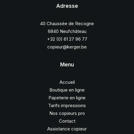
Adresse
40 Chaussée de Recogne
6840 Neufchâteau
+32 (0) 61 27 96 77
copieur@kerger.be
Menu
Accueil
Boutique en ligne
Papeterie en ligne
Tarifs impressions
Nos copieurs pro
Contact
Assistance copieur