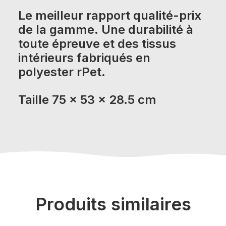
Le meilleur rapport qualité-prix
de la gamme. Une durabilité à
toute épreuve et des tissus
intérieurs fabriqués en
polyester rPet.
Taille
75 x 53 x 28.5 cm
Produits similaires