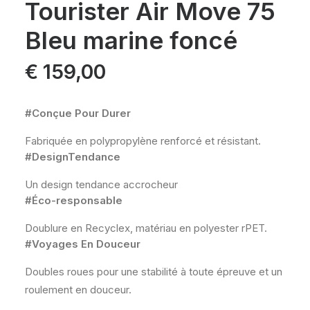
Tourister Air Move 75
Bleu marine foncé
€
159,00
#Conçue Pour Durer
Fabriquée en polypropylène renforcé et résistant.
#DesignTendance
Un design tendance accrocheur
#Éco-responsable
Doublure en Recyclex, matériau en polyester rPET.
#Voyages En Douceur
Doubles roues pour une stabilité à toute épreuve et un
roulement en douceur.