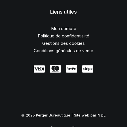
Liens utiles
Mon compte
Politique de confidentialité
Gestions des cookies
Conditions générales de vente
© 2025 Kerger Bureautique | Site web par
NzL