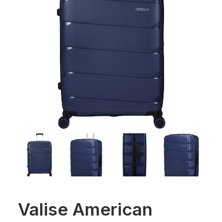
Valise American