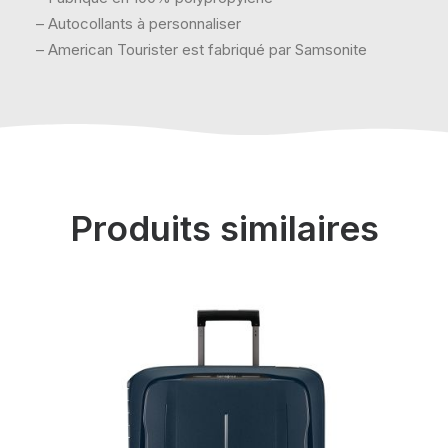
– Autocollants à personnaliser
– American Tourister est fabriqué par Samsonite
Produits similaires