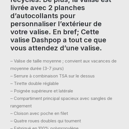
livrée avec 2 planches
d’autocollants pour
personnaliser l’extérieur de
votre valise. En bref; Cette
valise Dashpop a tout ce que
vous attendez d’une valise.
– Valise de taille moyenne ; convient aux vacances de
moyenne durée (3-7 jours)
– Serrure à combinaison TSA sur le dessus
– Tirette double réglable
– Poignée supérieure et latérale
– Compartiment principal spacieux avec sangles de
rangement
– Cloison avec poche en filet
– Quatre roues doubles qui tournent
– Fabriqué en 100% polypropylène