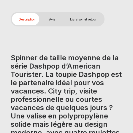
Description
Avis
Livraison et retour
Spinner de taille moyenne de la
série Dashpop d’American
Tourister. La toupie Dashpop est
le partenaire idéal pour vos
vacances. City trip, visite
professionnelle ou courtes
vacances de quelques jours ?
Une valise en polypropylène
solide mais légère au design
moderne, avec quatre roulettes