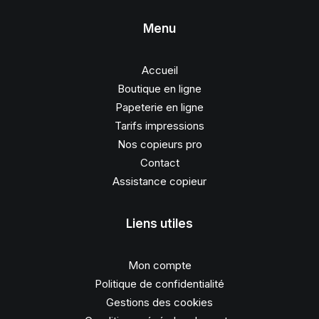
Menu
Accueil
Boutique en ligne
Papeterie en ligne
Tarifs impressions
Nos copieurs pro
Contact
Assistance copieur
Liens utiles
Mon compte
Politique de confidentialité
Gestions des cookies