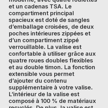
et un cadenas TSA. Le
compartiment principal
spacieux est doté de sangles
d’emballage croisées, de deux
poches intérieures zippées et
d’un compartiment zippé
verrouillable. La valise est
confortable à utiliser grâce aux
quatre roues doubles flexibles
et au double timon. La fonction
extensible vous permet
d’ajouter du contenu
supplémentaire à votre valise.
L’intérieur de la valise est
composé à 100 % de matériaux
recyclés. De plus, la valise est