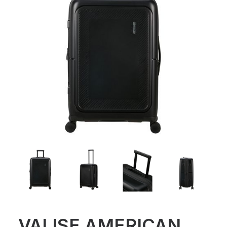
VALISE AMERICAN