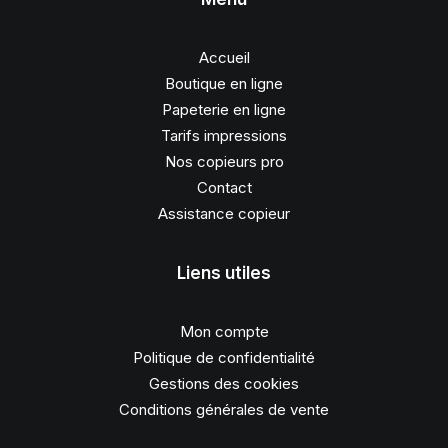
Accueil
Boutique en ligne
Papeterie en ligne
Tarifs impressions
Nos copieurs pro
Contact
Assistance copieur
Liens utiles
Mon compte
Politique de confidentialité
Gestions des cookies
Conditions générales de vente