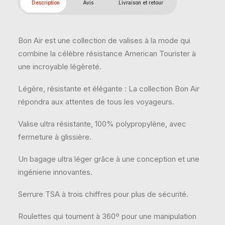
Description
Avis
Livraison et retour
Bon Air est une collection de valises à la mode qui
combine la célèbre résistance American Tourister à
une incroyable légèreté.
Légère, résistante et élégante : La collection Bon Air
répondra aux attentes de tous les voyageurs.
Valise ultra résistante, 100% polypropylène, avec
fermeture à glissière.
Un bagage ultra léger grâce à une conception et une
ingénierie innovantes.
Serrure TSA à trois chiffres pour plus de sécurité.
Roulettes qui tournent à 360º pour une manipulation