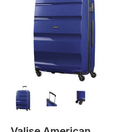
Valise American