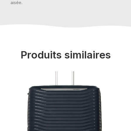
aisée.
Produits similaires