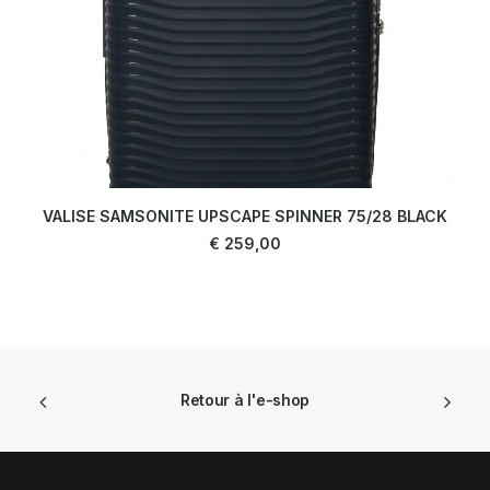
VALISE SAMSONITE UPSCAPE SPINNER 75/28 BLACK
LIRE LA SUITE
€
259,00
Retour à l'e-shop