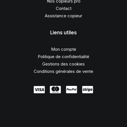
Nos copieurs pro
Contact
Assistance copieur
Liens utiles
Mon compte
Politique de confidentialité
Gestions des cookies
Conditions générales de vente