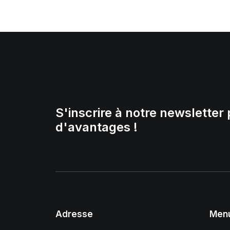
S'inscrire à notre newsletter 
d'avantages !
Adresse
Men