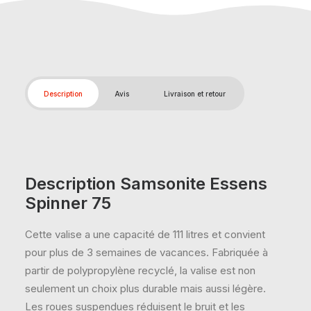
Description
Avis
Livraison et retour
Description Samsonite Essens
Spinner 75
Cette valise a une capacité de 111 litres et convient
pour plus de 3 semaines de vacances. Fabriquée à
partir de polypropylène recyclé, la valise est non
seulement un choix plus durable mais aussi légère.
Les roues suspendues réduisent le bruit et les