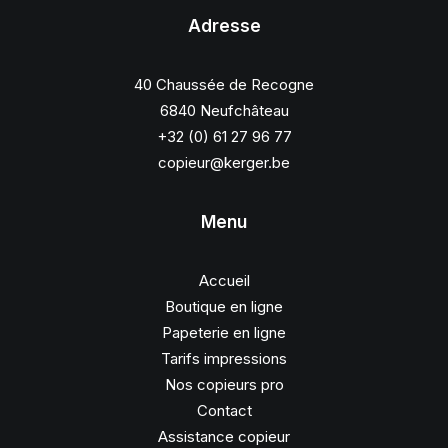
Adresse
40 Chaussée de Recogne
6840 Neufchâteau
+32 (0) 61 27 96 77
copieur@kerger.be
Menu
Accueil
Boutique en ligne
Papeterie en ligne
Tarifs impressions
Nos copieurs pro
Contact
Assistance copieur