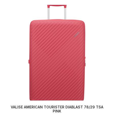
VALISE AMERICAN TOURISTER DIABLAST 78/29 TSA
AJOUTER AU PANIER
PINK