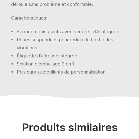
déroule sans problème et confortable.
Caractéristiques:
Serrure à trois points avec serrure TSA intégrée
Roues suspendues pour réduire le bruit et les
vibrations
Étiquette d’adresse intégrée
Solution d’emballage 3 en 1
Plusieurs autocollants de personnalisation
Produits similaires