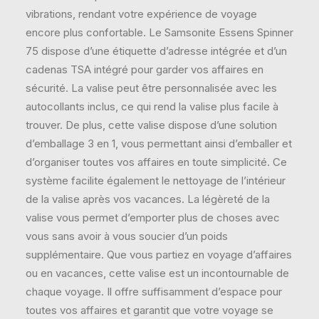
vibrations, rendant votre expérience de voyage
encore plus confortable. Le Samsonite Essens Spinner
75 dispose d’une étiquette d’adresse intégrée et d’un
cadenas TSA intégré pour garder vos affaires en
sécurité. La valise peut être personnalisée avec les
autocollants inclus, ce qui rend la valise plus facile à
trouver. De plus, cette valise dispose d’une solution
d’emballage 3 en 1, vous permettant ainsi d’emballer et
d’organiser toutes vos affaires en toute simplicité. Ce
système facilite également le nettoyage de l’intérieur
de la valise après vos vacances. La légèreté de la
valise vous permet d’emporter plus de choses avec
vous sans avoir à vous soucier d’un poids
supplémentaire. Que vous partiez en voyage d’affaires
ou en vacances, cette valise est un incontournable de
chaque voyage. Il offre suffisamment d’espace pour
toutes vos affaires et garantit que votre voyage se