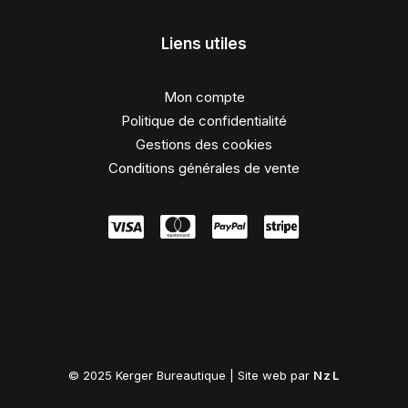
Liens utiles
Mon compte
Politique de confidentialité
Gestions des cookies
Conditions générales de vente
© 2025 Kerger Bureautique | Site web par
NzL