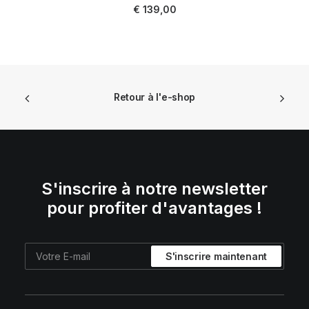
€
139,00
Retour à l'e-shop
S'inscrire à notre newsletter
pour profiter d'avantages !