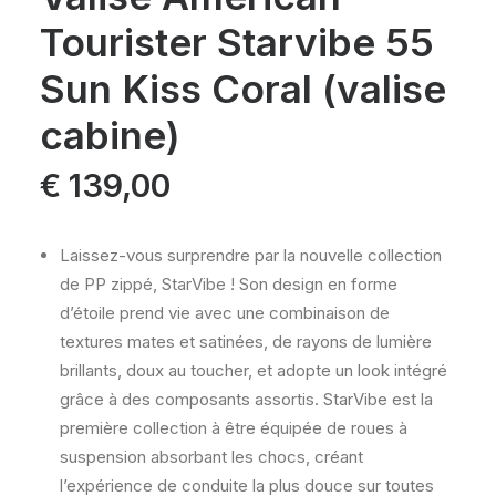
Tourister Starvibe 55
Sun Kiss Coral (valise
cabine)
€
139,00
Laissez-vous surprendre par la nouvelle collection
de PP zippé, StarVibe ! Son design en forme
d’étoile prend vie avec une combinaison de
textures mates et satinées, de rayons de lumière
brillants, doux au toucher, et adopte un look intégré
grâce à des composants assortis. StarVibe est la
première collection à être équipée de roues à
suspension absorbant les chocs, créant
l’expérience de conduite la plus douce sur toutes