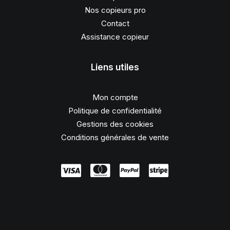
Nos copieurs pro
Contact
Assistance copieur
Liens utiles
Mon compte
Politique de confidentialité
Gestions des cookies
Conditions générales de vente