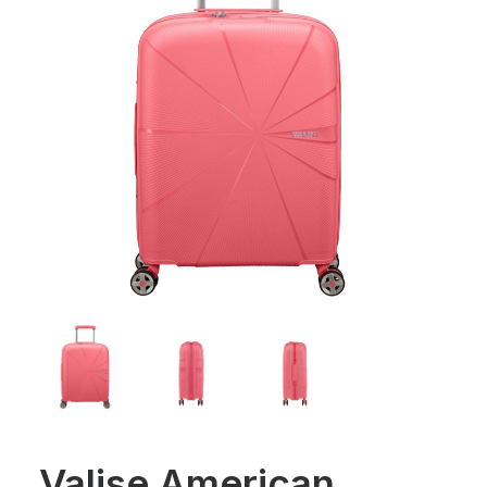
Valise American