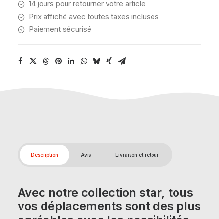
cabine)
14 jours pour retourner votre article
Prix affiché avec toutes taxes incluses
Paiement sécurisé
Description
Avis
Livraison et retour
Avec notre collection star, tous
vos déplacements sont des plus