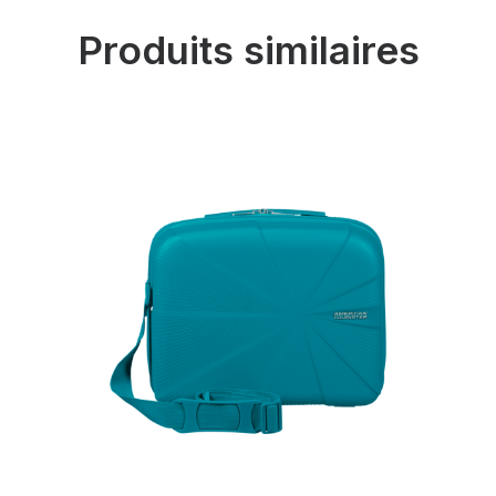
Produits similaires