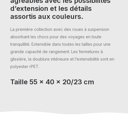
agréables avec les possibilités
d’extension et les détails
assortis aux couleurs.
La première collection avec des roues à suspension
absorbant les chocs pour des voyages en toute
tranquillité. Extensible dans toutes les tailles pour une
grande capacité de rangement. Les fermetures à
glissière, la doublure intérieure et l’extensibilité sont en
polyester rPET.
Taille
55 x 40 x 20/23 cm