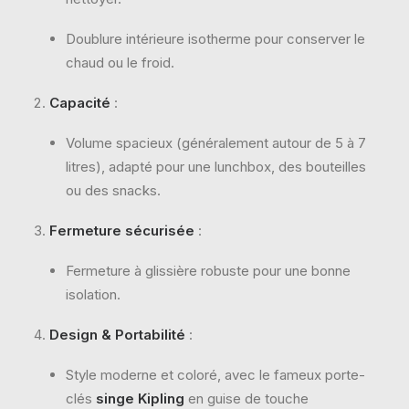
Doublure intérieure isotherme pour conserver le
chaud ou le froid.
Capacité
:
Volume spacieux (généralement autour de 5 à 7
litres), adapté pour une lunchbox, des bouteilles
ou des snacks.
Fermeture sécurisée
:
Fermeture à glissière robuste pour une bonne
isolation.
Design & Portabilité
:
Style moderne et coloré, avec le fameux porte-
clés
singe Kipling
en guise de touche