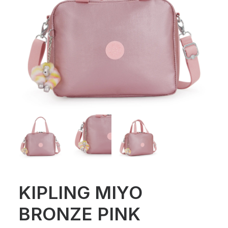
KIPLING MIYO
BRONZE PINK