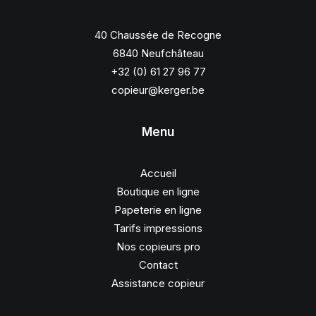
40 Chaussée de Recogne
6840 Neufchâteau
+32 (0) 61 27 96 77
copieur@kerger.be
Menu
Accueil
Boutique en ligne
Papeterie en ligne
Tarifs impressions
Nos copieurs pro
Contact
Assistance copieur