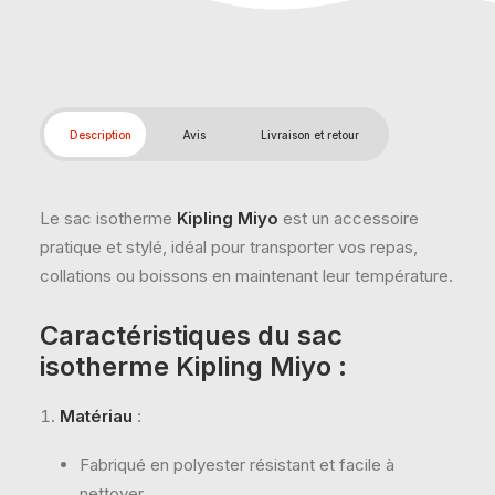
Description
Avis
Livraison et retour
Le sac isotherme
Kipling Miyo
est un accessoire
pratique et stylé, idéal pour transporter vos repas,
collations ou boissons en maintenant leur température.
Caractéristiques du sac
isotherme Kipling Miyo
:
Matériau
:
Fabriqué en polyester résistant et facile à
nettoyer.