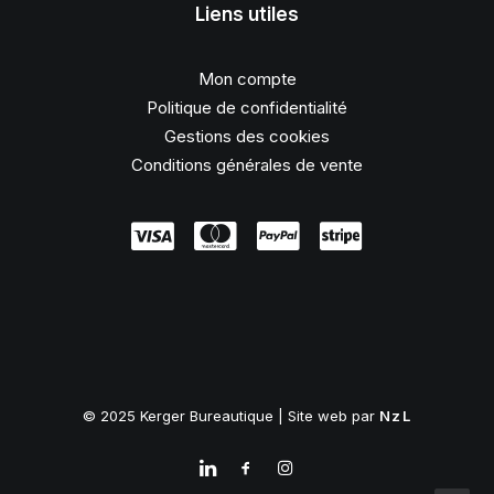
Liens utiles
Mon compte
Politique de confidentialité
Gestions des cookies
Conditions générales de vente
© 2025 Kerger Bureautique | Site web par
NzL