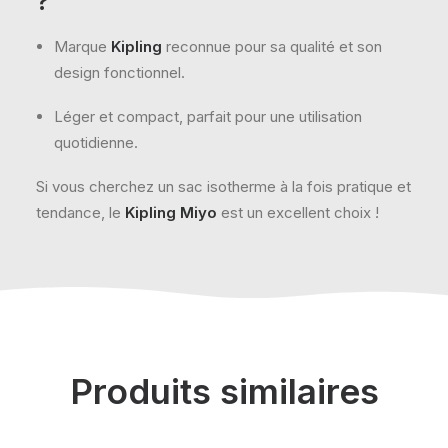
?
Marque
Kipling
reconnue pour sa qualité et son
design fonctionnel.
Léger et compact, parfait pour une utilisation
quotidienne.
Si vous cherchez un sac isotherme à la fois pratique et
tendance, le
Kipling Miyo
est un excellent choix !
Produits similaires