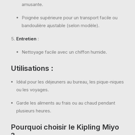
amusante.
Poignée supérieure pour un transport facile ou
bandoulière ajustable (selon modèle).
Entretien
:
Nettoyage facile avec un chiffon humide.
Utilisations
:
Idéal pour les déjeuners au bureau, les pique-niques
ou les voyages.
Garde les aliments au frais ou au chaud pendant
plusieurs heures.
Pourquoi choisir le Kipling Miyo