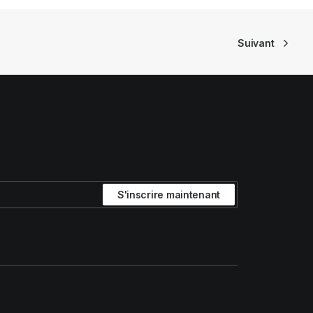
Suivant