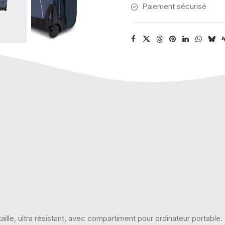
Paiement sécurisé
aille, ultra résistant, avec compartiment pour ordinateur portable.