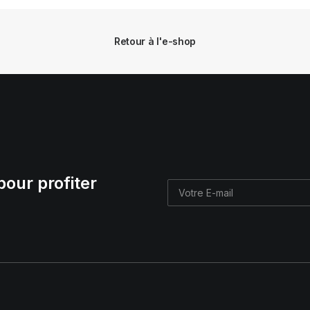
Retour à l'e-shop
pour profiter