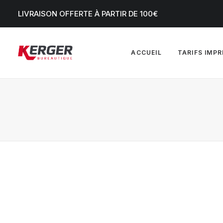
LIVRAISON OFFERTE À PARTIR DE 100€
ACCUEIL
TARIFS IMP