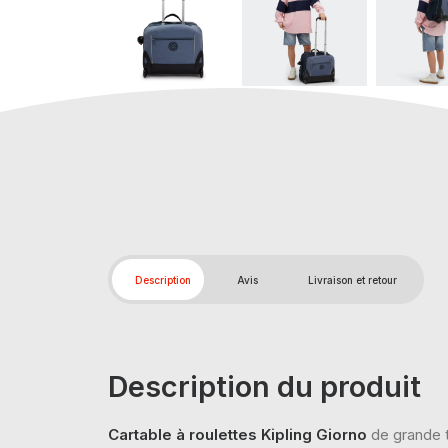
Description
Avis
Livraison et retour
Description du produit
Cartable à roulettes Kipling Giorno
de grande t