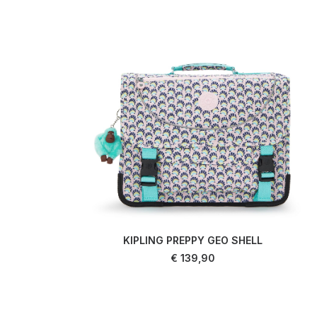
KIPLING PREPPY GEO SHELL
LIRE LA SUITE
€
139,90