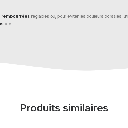
es rembourrées
réglables ou, pour éviter les douleurs dorsales, u
sible.
Produits similaires