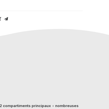
2 compartiments principaux
+
nombreuses