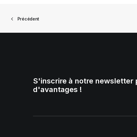
Précédent
S'inscrire à notre newsletter 
d'avantages !