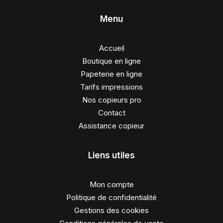
Menu
Accueil
Boutique en ligne
Papeterie en ligne
Tarifs impressions
Nos copieurs pro
Contact
Assistance copieur
Liens utiles
Mon compte
Politique de confidentialité
Gestions des cookies