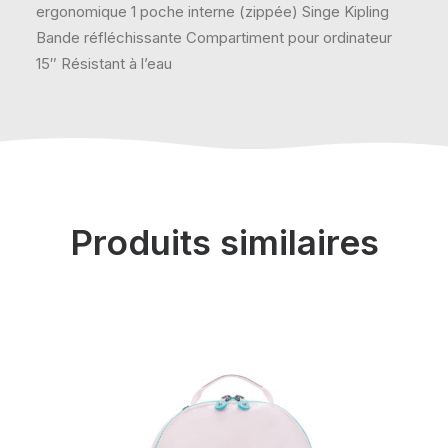
ergonomique 1 poche interne (zippée) Singe Kipling
Bande réfléchissante Compartiment pour ordinateur
15″ Résistant à l’eau
Produits similaires