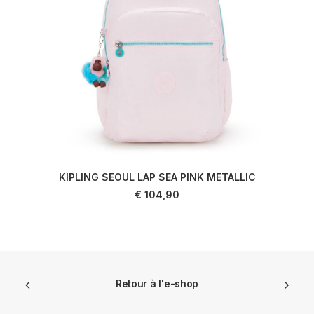
KIPLING SEOUL LAP SEA PINK METALLIC
AJOUTER AU PANIER
€
104,90
Retour à l'e-shop