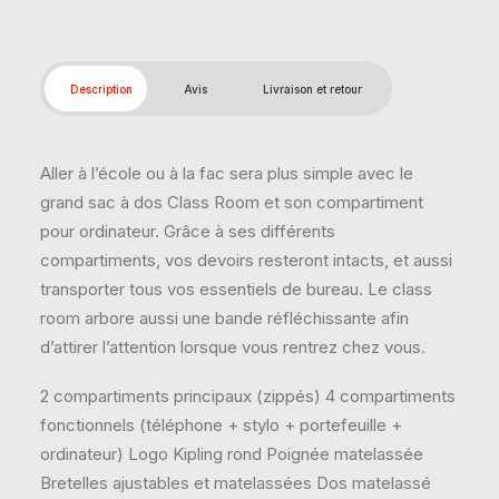
Description
Avis
Livraison et retour
Aller à l’école ou à la fac sera plus simple avec le
grand sac à dos Class Room et son compartiment
pour ordinateur. Grâce à ses différents
compartiments, vos devoirs resteront intacts, et aussi
transporter tous vos essentiels de bureau. Le class
room arbore aussi une bande réfléchissante afin
d’attirer l’attention lorsque vous rentrez chez vous.
2 compartiments principaux (zippés) 4 compartiments
fonctionnels (téléphone + stylo + portefeuille +
ordinateur) Logo Kipling rond Poignée matelassée
Bretelles ajustables et matelassées Dos matelassé