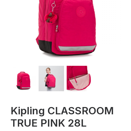
Kipling CLASSROOM
TRUE PINK 28L