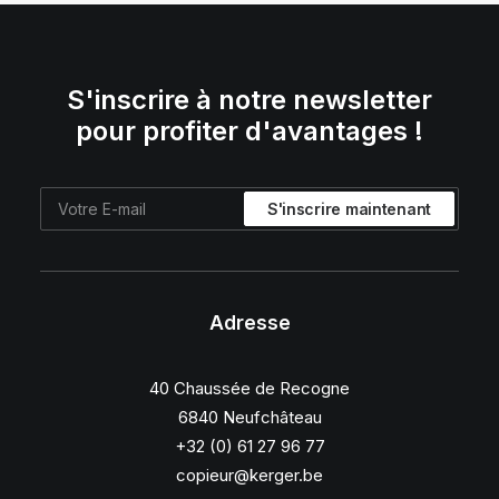
S'inscrire à notre newsletter
pour profiter d'avantages !
Adresse
40 Chaussée de Recogne
6840 Neufchâteau
+32 (0) 61 27 96 77
copieur@kerger.be