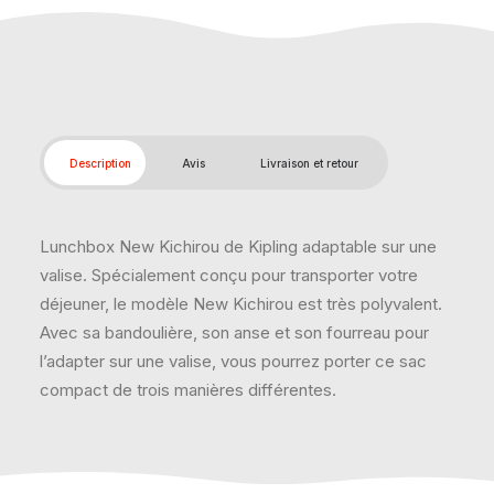
Description
Avis
Livraison et retour
Lunchbox New Kichirou de Kipling adaptable sur une
valise. Spécialement conçu pour transporter votre
déjeuner, le modèle New Kichirou est très polyvalent.
Avec sa bandoulière, son anse et son fourreau pour
l’adapter sur une valise, vous pourrez porter ce sac
compact de trois manières différentes.