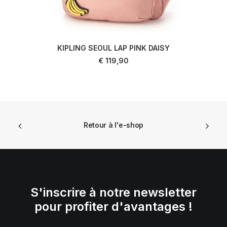
KIPLING SEOUL LAP PINK DAISY
AJOUTER AU PANIER
€
119,90
Retour à l'e-shop
S'inscrire à notre newsletter
pour profiter d'avantages !