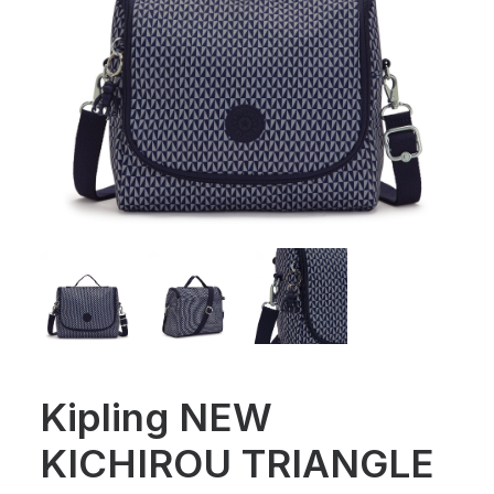
Kipling NEW
KICHIROU TRIANGLE