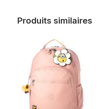
Produits similaires