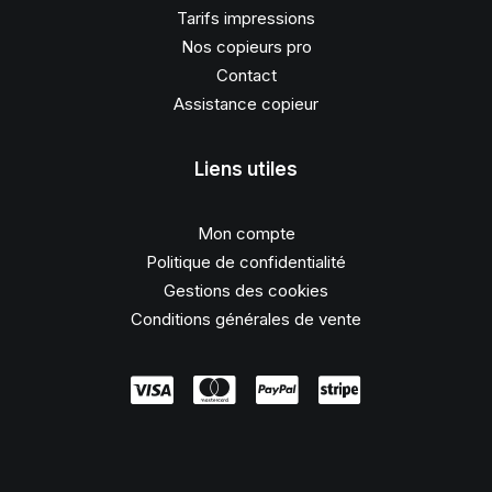
Tarifs impressions
Nos copieurs pro
Contact
Assistance copieur
Liens utiles
Mon compte
Politique de confidentialité
Gestions des cookies
Conditions générales de vente