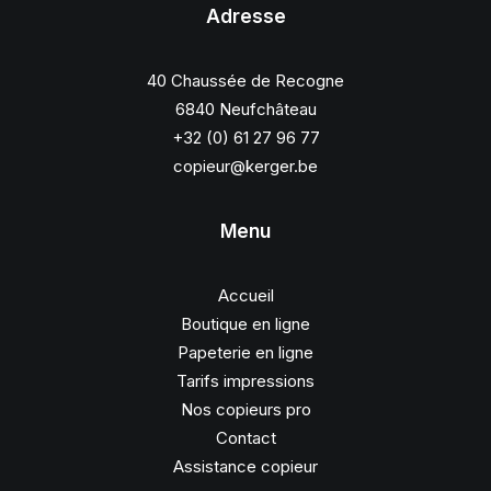
Adresse
40 Chaussée de Recogne
6840 Neufchâteau
+32 (0) 61 27 96 77
copieur@kerger.be
Menu
Accueil
Boutique en ligne
Papeterie en ligne
Tarifs impressions
Nos copieurs pro
Contact
Assistance copieur