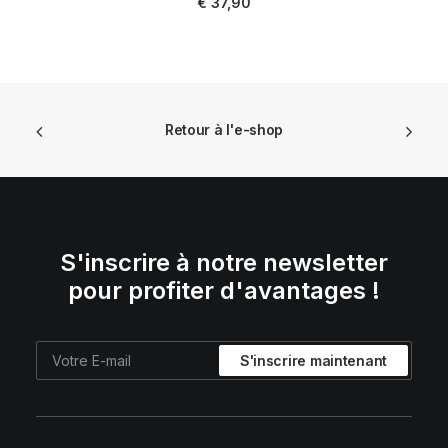
€
37,90
Retour à l'e-shop
S'inscrire à notre newsletter
pour profiter d'avantages !