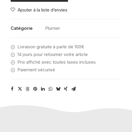
PENS
Ajouter à la liste d’envies
LETS
PLAY
PRINT
Catégorie
Plumier
Livraison gratuite à partir de 100€
14 jours pour retourner votre article
Prix affiché avec toutes taxes incluses
Paiement sécurisé