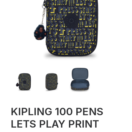
KIPLING 100 PENS
LETS PLAY PRINT