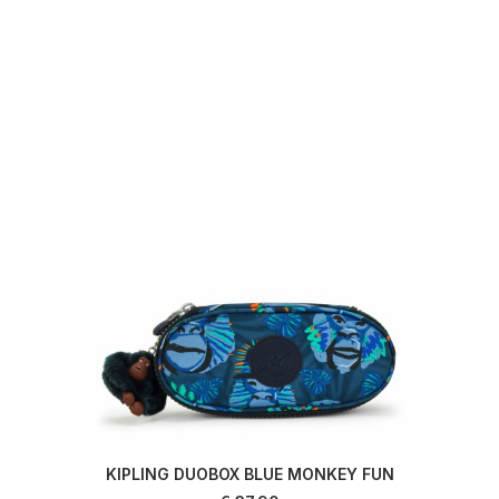
KIPLING DUOBOX BLUE MONKEY FUN
AJOUTER AU PANIER