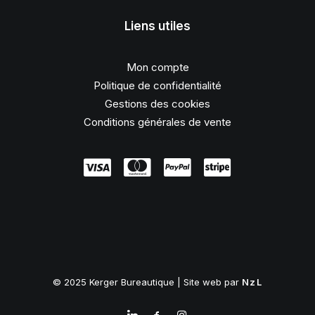
Liens utiles
Mon compte
Politique de confidentialité
Gestions des cookies
Conditions générales de vente
© 2025 Kerger Bureautique | Site web par
NzL