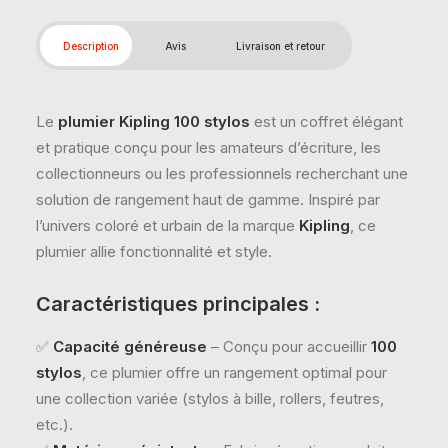
Description
Avis
Livraison et retour
Le
plumier Kipling 100 stylos
est un coffret élégant
et pratique conçu pour les amateurs d’écriture, les
collectionneurs ou les professionnels recherchant une
solution de rangement haut de gamme. Inspiré par
l’univers coloré et urbain de la marque
Kipling
, ce
plumier allie fonctionnalité et style.
Caractéristiques principales :
✅
Capacité généreuse
– Conçu pour accueillir
100
stylos
, ce plumier offre un rangement optimal pour
une collection variée (stylos à bille, rollers, feutres,
etc.).