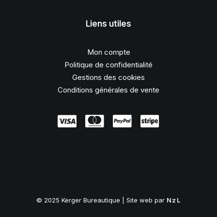
Liens utiles
Mon compte
Politique de confidentialité
Gestions des cookies
Conditions générales de vente
© 2025 Kerger Bureautique | Site web par
NzL