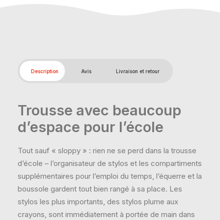
Description
Avis
Livraison et retour
Trousse avec beaucoup
d’espace pour l’école
Tout sauf « sloppy » : rien ne se perd dans la trousse
d’école – l’organisateur de stylos et les compartiments
supplémentaires pour l’emploi du temps, l’équerre et la
boussole gardent tout bien rangé à sa place. Les
stylos les plus importants, des stylos plume aux
crayons, sont immédiatement à portée de main dans