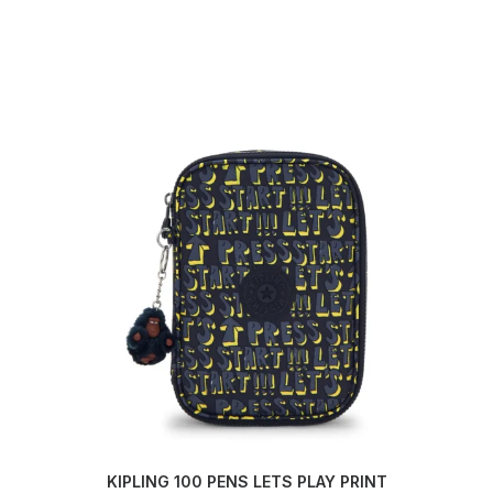
KIPLING 100 PENS LETS PLAY PRINT