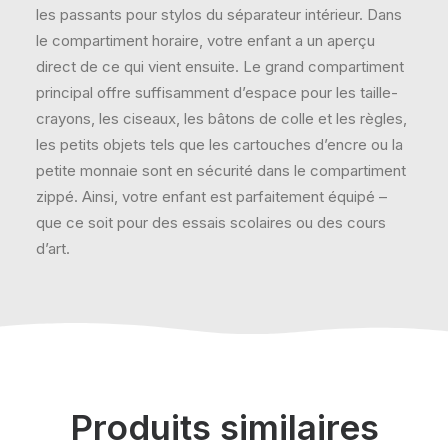
les passants pour stylos du séparateur intérieur. Dans
le compartiment horaire, votre enfant a un aperçu
direct de ce qui vient ensuite. Le grand compartiment
principal offre suffisamment d’espace pour les taille-
crayons, les ciseaux, les bâtons de colle et les règles,
les petits objets tels que les cartouches d’encre ou la
petite monnaie sont en sécurité dans le compartiment
zippé. Ainsi, votre enfant est parfaitement équipé –
que ce soit pour des essais scolaires ou des cours
d’art.
Produits similaires