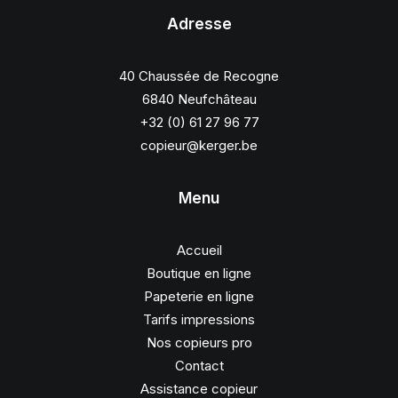
Adresse
40 Chaussée de Recogne
6840 Neufchâteau
+32 (0) 61 27 96 77
copieur@kerger.be
Menu
Accueil
Boutique en ligne
Papeterie en ligne
Tarifs impressions
Nos copieurs pro
Contact
Assistance copieur