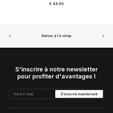
AJOUTER AU PANIER
€
44,90
Retour à l'e-shop
S'inscrire à notre newsletter
pour profiter d'avantages !