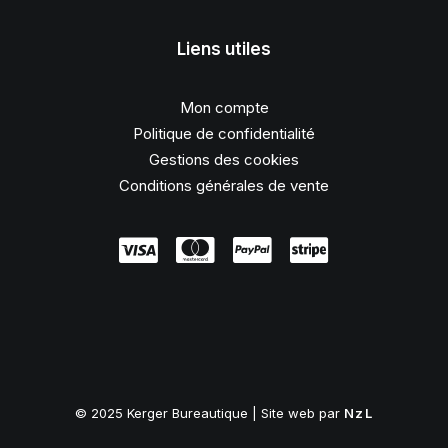
Liens utiles
Mon compte
Politique de confidentialité
Gestions des cookies
Conditions générales de vente
© 2025 Kerger Bureautique | Site web par
NzL