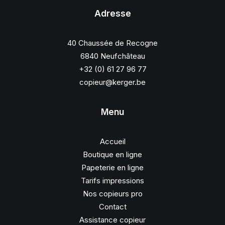
Adresse
40 Chaussée de Recogne
6840 Neufchâteau
+32 (0) 61 27 96 77
copieur@kerger.be
Menu
Accueil
Boutique en ligne
Papeterie en ligne
Tarifs impressions
Nos copieurs pro
Contact
Assistance copieur