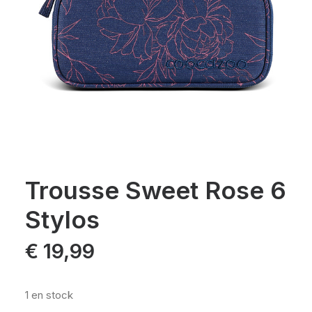
Trousse Sweet Rose 6
Stylos
€
19,99
1 en stock