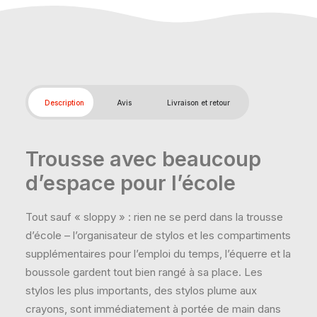
Description
Avis
Livraison et retour
Trousse avec beaucoup
d’espace pour l’école
Tout sauf « sloppy » : rien ne se perd dans la trousse
d’école – l’organisateur de stylos et les compartiments
supplémentaires pour l’emploi du temps, l’équerre et la
boussole gardent tout bien rangé à sa place. Les
stylos les plus importants, des stylos plume aux
crayons, sont immédiatement à portée de main dans