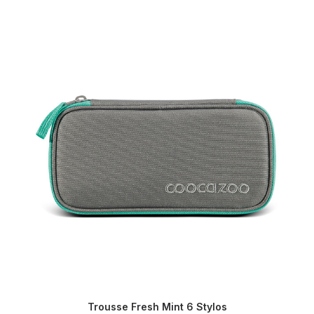
Trousse Fresh Mint 6 Stylos