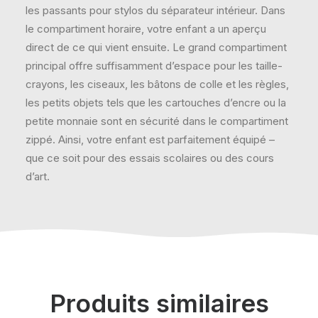
les passants pour stylos du séparateur intérieur. Dans
le compartiment horaire, votre enfant a un aperçu
direct de ce qui vient ensuite. Le grand compartiment
principal offre suffisamment d’espace pour les taille-
crayons, les ciseaux, les bâtons de colle et les règles,
les petits objets tels que les cartouches d’encre ou la
petite monnaie sont en sécurité dans le compartiment
zippé. Ainsi, votre enfant est parfaitement équipé –
que ce soit pour des essais scolaires ou des cours
d’art.
Produits similaires