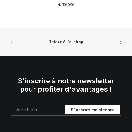
AJOUTER AU PANIER
€
19,99
Retour à l'e-shop
S'inscrire à notre newsletter
pour profiter d'avantages !