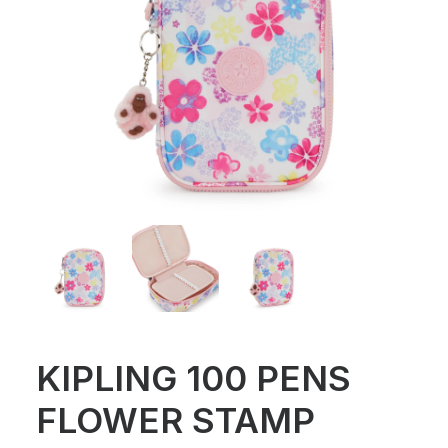
KIPLING 100 PENS
FLOWER STAMP