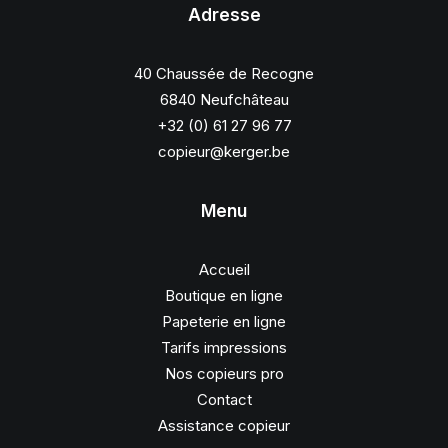
Adresse
40 Chaussée de Recogne
6840 Neufchâteau
+32 (0) 61 27 96 77
copieur@kerger.be
Menu
Accueil
Boutique en ligne
Papeterie en ligne
Tarifs impressions
Nos copieurs pro
Contact
Assistance copieur