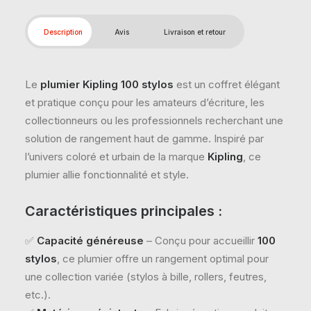
Description
Avis
Livraison et retour
Le
plumier Kipling 100 stylos
est un coffret élégant
et pratique conçu pour les amateurs d’écriture, les
collectionneurs ou les professionnels recherchant une
solution de rangement haut de gamme. Inspiré par
l’univers coloré et urbain de la marque
Kipling
, ce
plumier allie fonctionnalité et style.
Caractéristiques principales :
✅
Capacité généreuse
– Conçu pour accueillir
100
stylos
, ce plumier offre un rangement optimal pour
une collection variée (stylos à bille, rollers, feutres,
etc.).