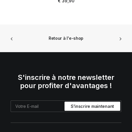
€
39,90
Retour à l'e-shop
S'inscrire à notre newsletter
pour profiter d'avantages !