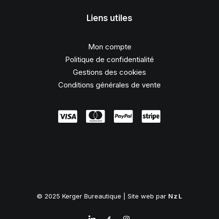
Liens utiles
Mon compte
Politique de confidentialité
Gestions des cookies
Conditions générales de vente
© 2025 Kerger Bureautique | Site web par
NzL