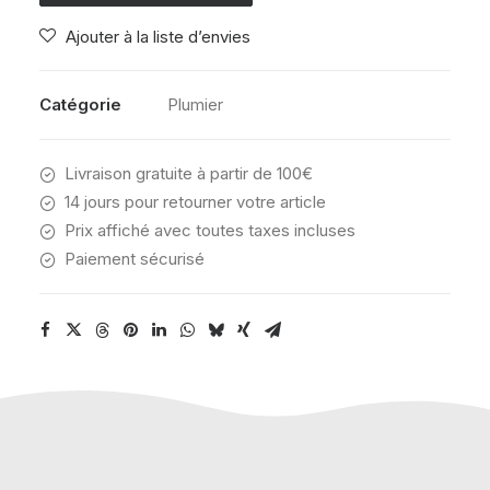
PENS
Ajouter à la liste d’envies
FLOWER
STAMP
Catégorie
Plumier
Livraison gratuite à partir de 100€
14 jours pour retourner votre article
Prix affiché avec toutes taxes incluses
Paiement sécurisé