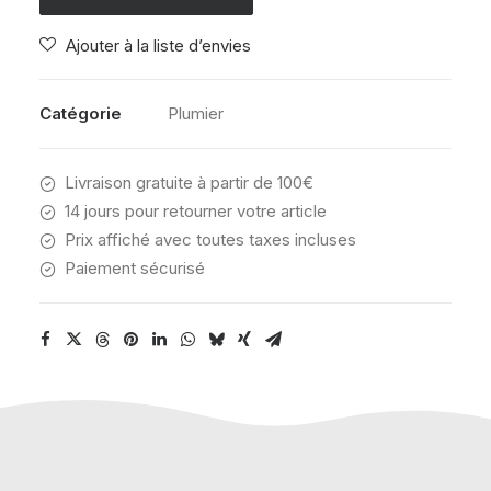
PENS
Ajouter à la liste d’envies
PLAYFUL
GREY
Catégorie
Plumier
Livraison gratuite à partir de 100€
14 jours pour retourner votre article
Prix affiché avec toutes taxes incluses
Paiement sécurisé