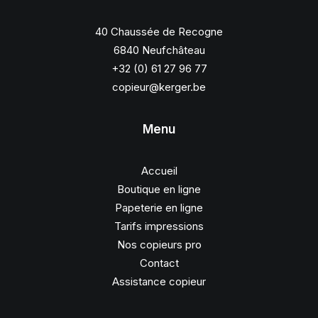
40 Chaussée de Recogne
6840 Neufchâteau
+32 (0) 61 27 96 77
copieur@kerger.be
Menu
Accueil
Boutique en ligne
Papeterie en ligne
Tarifs impressions
Nos copieurs pro
Contact
Assistance copieur