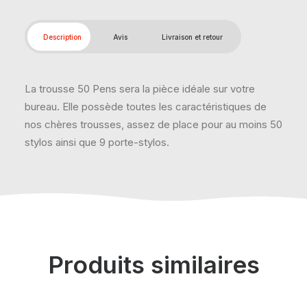
Description
Avis
Livraison et retour
La trousse 50 Pens sera la pièce idéale sur votre
bureau. Elle possède toutes les caractéristiques de
nos chères trousses, assez de place pour au moins 50
stylos ainsi que 9 porte-stylos.
Produits similaires