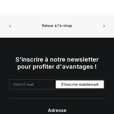
Retour à l'e-shop
S'inscrire à notre newsletter
pour profiter d'avantages !
Adresse