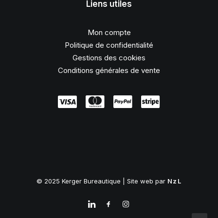
Liens utiles
Mon compte
Politique de confidentialité
Gestions des cookies
Conditions générales de vente
© 2025 Kerger Bureautique | Site web par
NzL