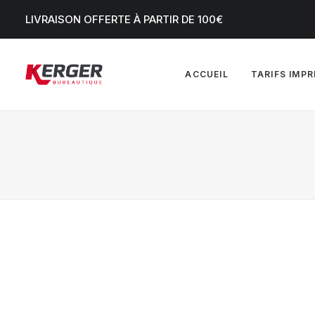
LIVRAISON OFFERTE À PARTIR DE 100€
ACCUEIL
TARIFS IMP