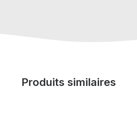
Produits similaires