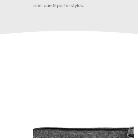
ainsi que 9 porte-stylos.