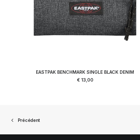
EASTPAK BENCHMARK SINGLE BLACK DENIM
AJOUTER AU PANIER
€
13,00
Précédent