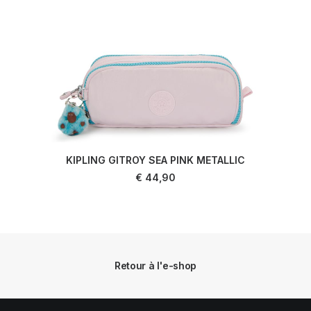
KIPLING GITROY SEA PINK METALLIC
LIRE LA SUITE
€
44,90
Retour à l'e-shop