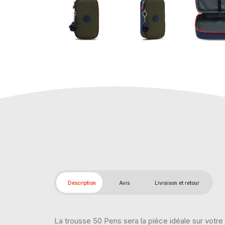
Description
Avis
Livraison et retour
La trousse 50 Pens sera la pièce idéale sur votr