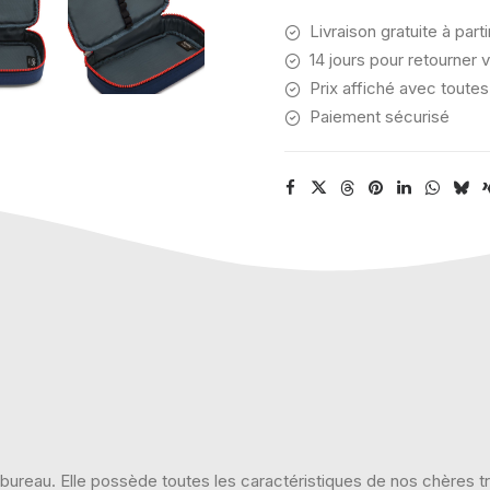
BLOCK
Livraison gratuite à part
14 jours pour retourner v
Prix affiché avec toutes
Paiement sécurisé
e bureau. Elle possède toutes les caractéristiques de nos chères 