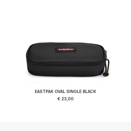
EASTPAK OVAL SINGLE BLACK
AJOUTER AU PANIER
€
23,00