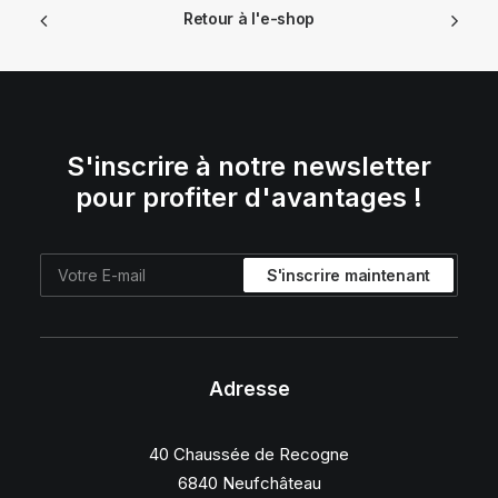
Retour à l'e-shop
S'inscrire à notre newsletter
pour profiter d'avantages !
Adresse
40 Chaussée de Recogne
6840 Neufchâteau