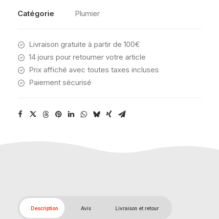
Catégorie
Plumier
Livraison gratuite à partir de 100€
14 jours pour retourner votre article
Prix affiché avec toutes taxes incluses
Paiement sécurisé
Description
Avis
Livraison et retour