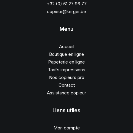
+32 (0) 61 27 96 77
copieur@kerger.be
Menu
Accueil
Boutique en ligne
Papeterie en ligne
Tarifs impressions
Nos copieurs pro
Contact
Assistance copieur
Liens utiles
Mon compte