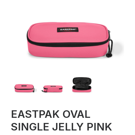
EASTPAK OVAL
SINGLE JELLY PINK