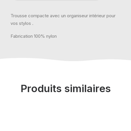
Trousse compacte avec un organiseur intérieur pour
vos stylos .
Fabrication 100% nylon
Produits similaires