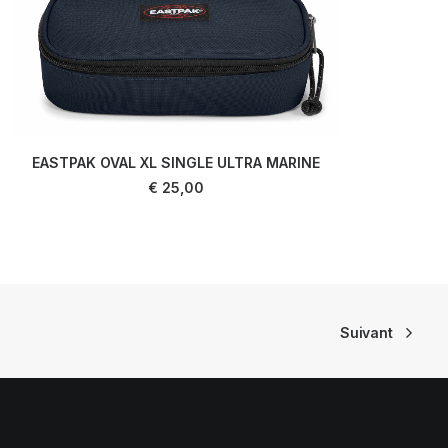
EASTPAK OVAL XL SINGLE ULTRA MARINE
AJOUTER AU PANIER
€
25,00
Suivant