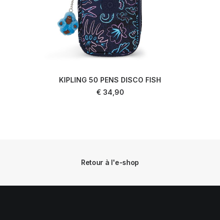
KIPLING 50 PENS DISCO FISH
AJOUTER AU PANIER
€
34,90
Retour à l'e-shop