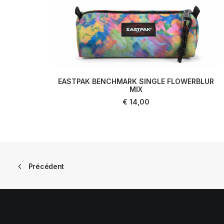
EASTPAK BENCHMARK SINGLE FLOWERBLUR
AJOUTER AU PANIER
MIX
€
14,00
Précédent