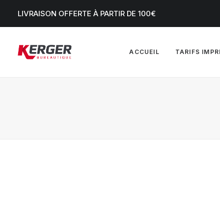
LIVRAISON OFFERTE À PARTIR DE 100€
ACCUEIL
TARIFS IMP