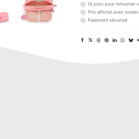
14 jours pour retourner v
Prix affiché avec toutes
Paiement sécurisé