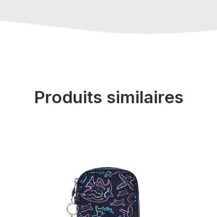
Produits similaires