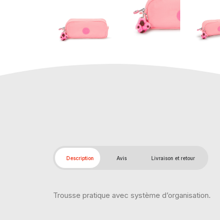
Description
Avis
Livraison et retour
Trousse pratique avec système d’organisation.