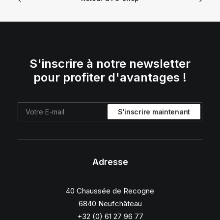
S'inscrire à notre newsletter
pour profiter d'avantages !
Adresse
40 Chaussée de Recogne
6840 Neufchâteau
+32 (0) 61 27 96 77