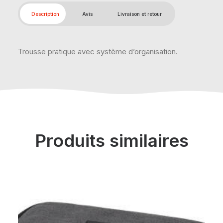
Description
Avis
Livraison et retour
Trousse pratique avec système d’organisation.
Produits similaires