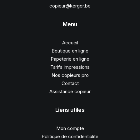
copieur@kerger.be
Menu
Accueil
Boutique en ligne
Papeterie en ligne
Tarifs impressions
Nos copieurs pro
Contact
Assistance copieur
Liens utiles
Mon compte
Politique de confidentialité