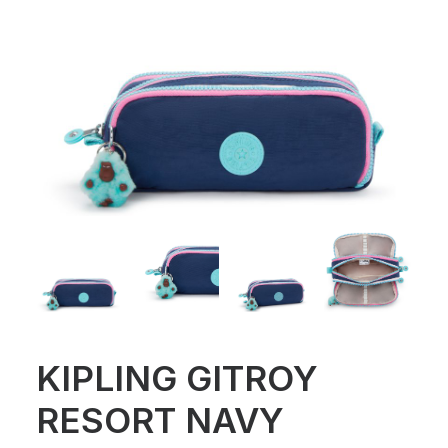
KIPLING GITROY
RESORT NAVY