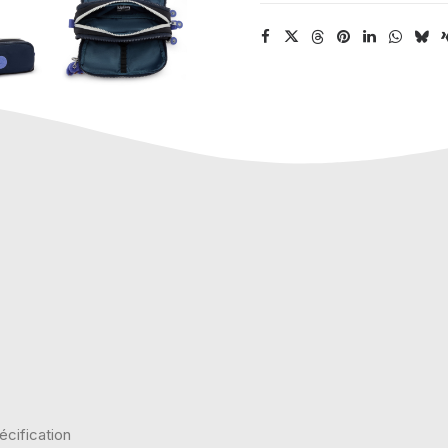
écification