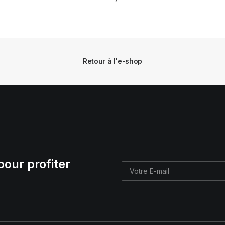
Retour à l'e-shop
pour profiter