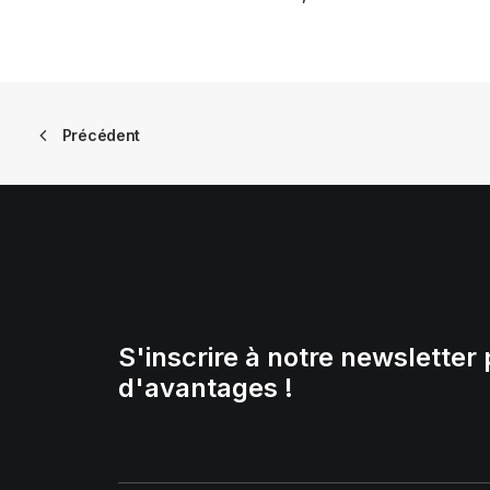
Précédent
S'inscrire à notre newsletter 
d'avantages !