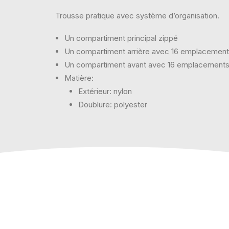
Trousse pratique avec système d’organisation.
Un compartiment principal zippé
Un compartiment arrière avec 16 emplacement
Un compartiment avant avec 16 emplacements 
Matière:
Extérieur: nylon
Doublure: polyester