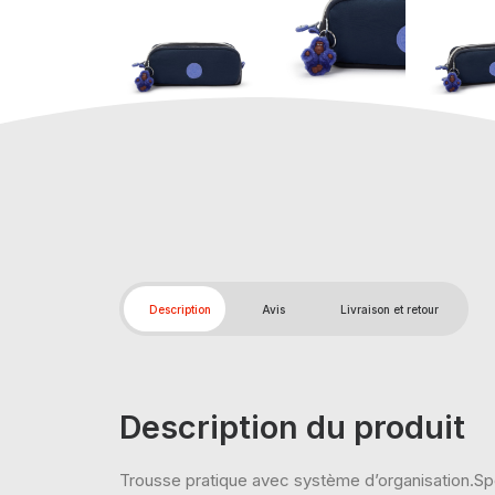
Description
Avis
Livraison et retour
Description du produit
Trousse pratique avec système d’organisation.Sp