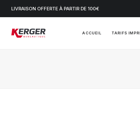
LIVRAISON OFFERTE À PARTIR DE 100€
ACCUEIL
TARIFS IMP