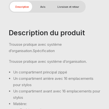
Description
Avis
Livraison et retour
Description du produit
Trousse pratique avec système
d’organisation.Spécification
Trousse pratique avec système d’organisation.
Un compartiment principal zippé
Un compartiment arrière avec 16 emplacements
pour stylos
Un compartiment avant avec 16 emplacements pour
stylos
Matière: