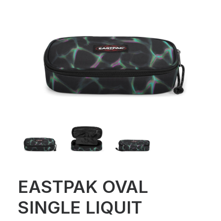
EASTPAK OVAL
SINGLE LIQUIT