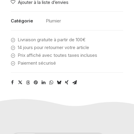
Ajouter à la liste d’envies
LIQUIT
BLACK
Catégorie
Plumier
Livraison gratuite à partir de 100€
14 jours pour retourner votre article
Prix affiché avec toutes taxes incluses
Paiement sécurisé