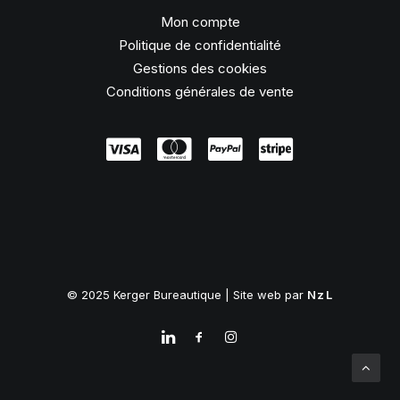
Mon compte
Politique de confidentialité
Gestions des cookies
Conditions générales de vente
© 2025 Kerger Bureautique | Site web par
NzL