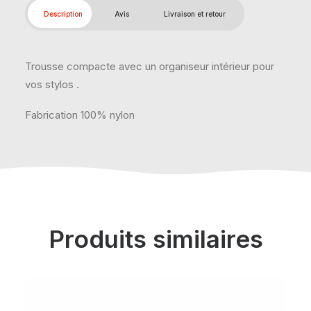
Description
Avis
Livraison et retour
Trousse compacte avec un organiseur intérieur pour
vos stylos .
Fabrication 100% nylon
Produits similaires