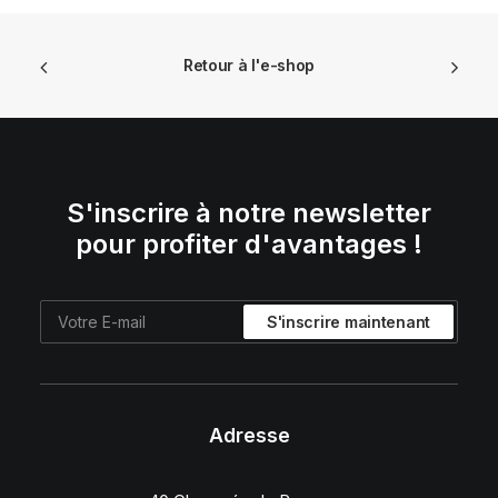
Retour à l'e-shop
S'inscrire à notre newsletter
pour profiter d'avantages !
Adresse