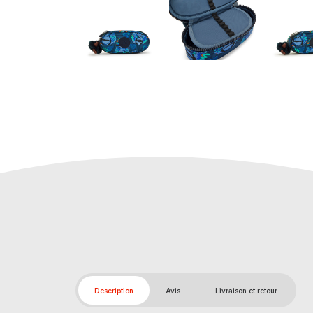
Description
Avis
Livraison et retour