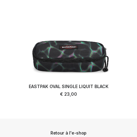
EASTPAK OVAL SINGLE LIQUIT BLACK
AJOUTER AU PANIER
€
23,00
Retour à l'e-shop