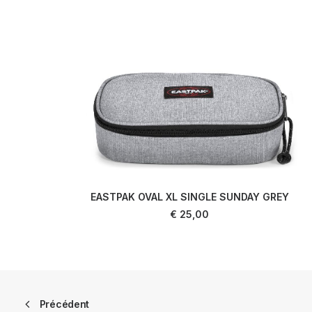
EASTPAK OVAL XL SINGLE SUNDAY GREY
AJOUTER AU PANIER
€
25,00
Précédent