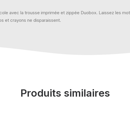
cole avec la trousse imprimée et zippée Duobox. Laissez les moti
os et crayons ne disparaissent.
Produits similaires