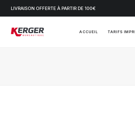
LIVRAISON OFFERTE À PARTIR DE 100€
ACCUEIL
TARIFS IMP