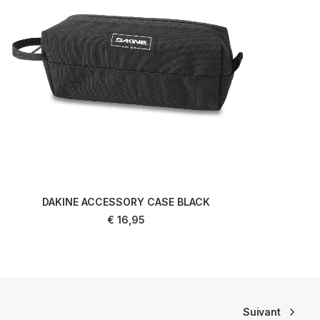
DAKINE ACCESSORY CASE BLACK
LIRE LA SUITE
€
16,95
Suivant