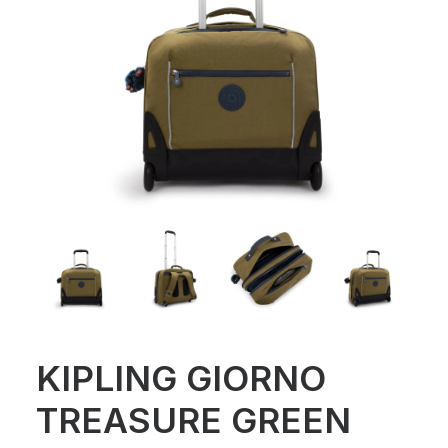
KIPLING GIORNO
TREASURE GREEN