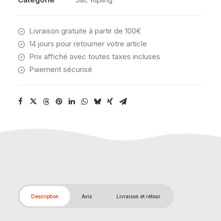
Livraison gratuite à partir de 100€
14 jours pour retourner votre article
Prix affiché avec toutes taxes incluses
Paiement sécurisé
Description
Avis
Livraison et retour