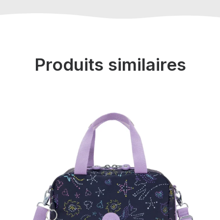
Produits similaires