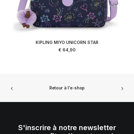
KIPLING MIYO UNICORN STAR
AJOUTER AU PANIER
€
64,90
Retour à l'e-shop
S'inscrire à notre newsletter