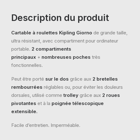
Description du produit
Cartable à roulettes Kipling Giorno
de grande taille,
ultra résistant, avec compartiment pour ordinateur
portable.
2 compartiments
principaux
+
nombreuses poches
très
fonctionnelles.
Peut être porté
sur le dos
grâce aux
2 bretelles
rembourrées
réglables ou, pour éviter les douleurs
dorsales, utilisé comme
trolley
grâce aux
2 roues
pivotantes
et à la
poignée télescopique
extensible.
Facile d’entretien. Imperméable.