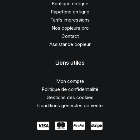
Boutique en ligne
Papeterie en ligne
Tarifs impressions
Nos copieurs pro
Contact
Assistance copieur
Liens utiles
Mon compte
Politique de confidentialité
Gestions des cookies
Conditions générales de vente