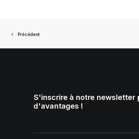
Précédent
S'inscrire à notre newsletter 
d'avantages !