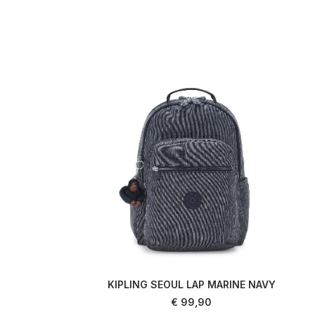
KIPLING SEOUL LAP MARINE NAVY
AJOUTER AU PANIER
€
99,90