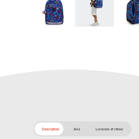
Description
Avis
Livraison et retour