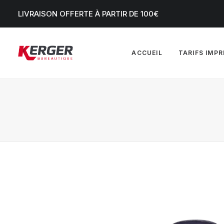
LIVRAISON OFFERTE À PARTIR DE 100€
ACCUEIL
TARIFS IMP