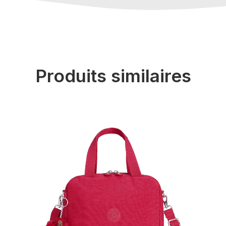
Produits similaires