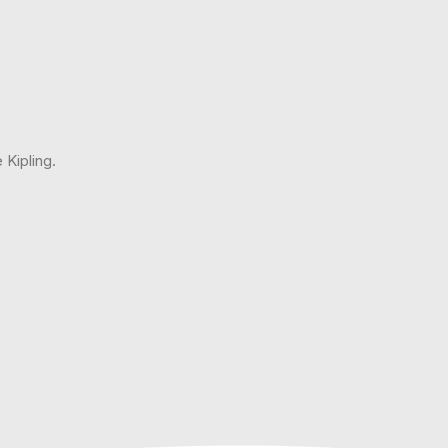
Kipling.