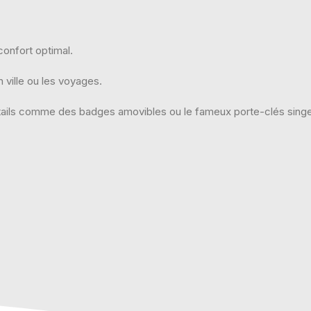
onfort optimal.
 ville ou les voyages.
ails comme des badges amovibles ou le fameux porte-clés singe 