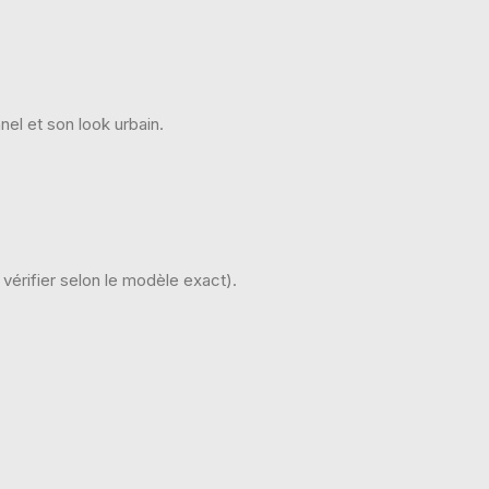
el et son look urbain.
vérifier selon le modèle exact).