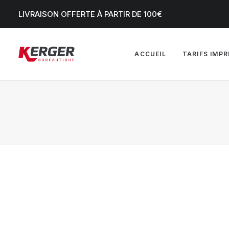
LIVRAISON OFFERTE À PARTIR DE 100€
ACCUEIL
TARIFS IMP