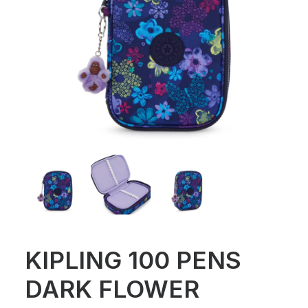
KIPLING 100 PENS
DARK FLOWER