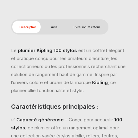
Description
Avis
Livraison et retour
Le
plumier Kipling 100 stylos
est un coffret élégant
et pratique conçu pour les amateurs d’écriture, les
collectionneurs ou les professionnels recherchant une
solution de rangement haut de gamme. Inspiré par
l’univers coloré et urbain de la marque
Kipling
, ce
plumier allie fonctionnalité et style.
Caractéristiques principales :
✅
Capacité généreuse
– Conçu pour accueillir
100
stylos
, ce plumier offre un rangement optimal pour
une collection variée (stylos à bille, rollers, feutres,