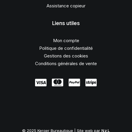
Assistance copieur
Liens utiles
Mon compte
Politique de confidentialité
Gestions des cookies
Conditions générales de vente
© 2025 Kerger Bureautique | Site web par
NzL