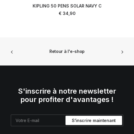
KIPLING 50 PENS SOLAR NAVY C
AJOUTER AU PANIER
€
34,90
Retour à l'e-shop
S'inscrire à notre newsletter
pour profiter d'avantages !