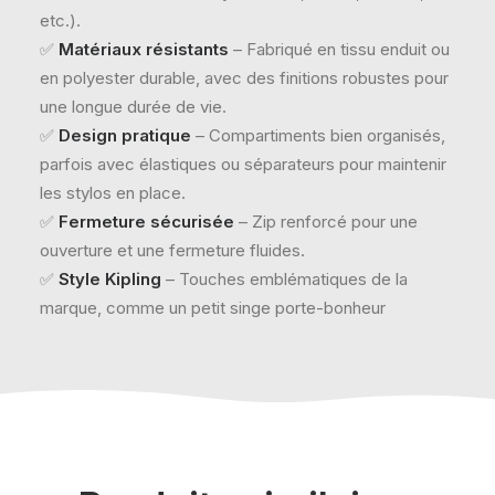
etc.).
✅
Matériaux résistants
– Fabriqué en tissu enduit ou
en polyester durable, avec des finitions robustes pour
une longue durée de vie.
✅
Design pratique
– Compartiments bien organisés,
parfois avec élastiques ou séparateurs pour maintenir
les stylos en place.
✅
Fermeture sécurisée
– Zip renforcé pour une
ouverture et une fermeture fluides.
✅
Style Kipling
– Touches emblématiques de la
marque, comme un petit singe porte-bonheur