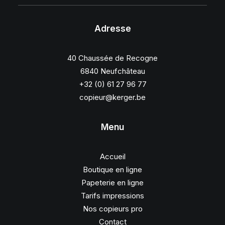
Adresse
40 Chaussée de Recogne
6840 Neufchâteau
+32 (0) 61 27 96 77
copieur@kerger.be
Menu
Accueil
Boutique en ligne
Papeterie en ligne
Tarifs impressions
Nos copieurs pro
Contact