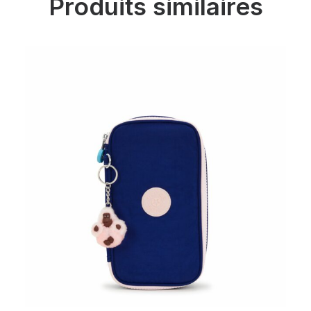
Produits similaires