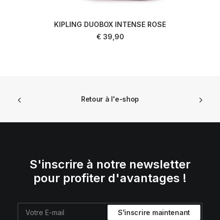
KIPLING DUOBOX INTENSE ROSE
AJOUTER AU PANIER
€
39,90
Retour à l'e-shop
S'inscrire à notre newsletter
pour profiter d'avantages !