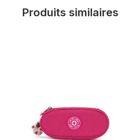
Produits similaires