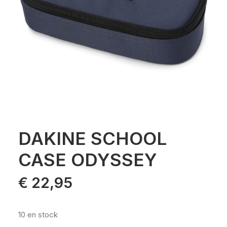
DAKINE SCHOOL
CASE ODYSSEY
€
22,95
10 en stock