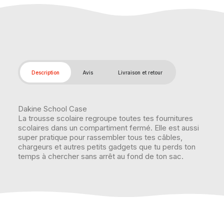
Description
Avis
Livraison et retour
Dakine School Case
La trousse scolaire regroupe toutes tes fournitures
scolaires dans un compartiment fermé. Elle est aussi
super pratique pour rassembler tous tes câbles,
chargeurs et autres petits gadgets que tu perds ton
temps à chercher sans arrêt au fond de ton sac.