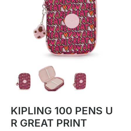
KIPLING 100 PENS U
R GREAT PRINT