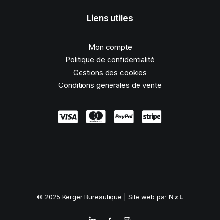
Liens utiles
Mon compte
Politique de confidentialité
Gestions des cookies
Conditions générales de vente
© 2025 Kerger Bureautique | Site web par
NzL