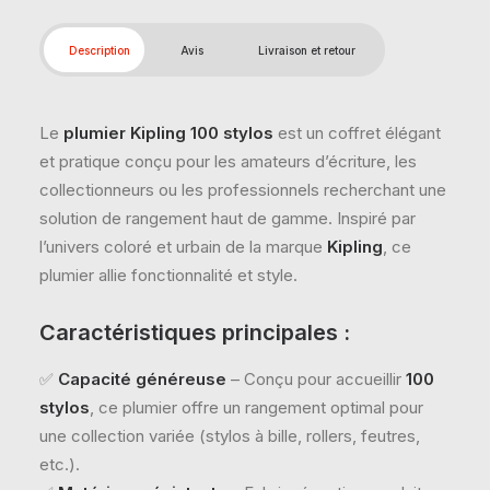
Description
Avis
Livraison et retour
Le
plumier Kipling 100 stylos
est un coffret élégant
et pratique conçu pour les amateurs d’écriture, les
collectionneurs ou les professionnels recherchant une
solution de rangement haut de gamme. Inspiré par
l’univers coloré et urbain de la marque
Kipling
, ce
plumier allie fonctionnalité et style.
Caractéristiques principales :
✅
Capacité généreuse
– Conçu pour accueillir
100
stylos
, ce plumier offre un rangement optimal pour
une collection variée (stylos à bille, rollers, feutres,
etc.).