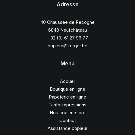
Adresse
40 Chaussée de Recogne
6840 Neufchâteau
+32 (0) 61 27 96 77
copieur@kerger.be
Menu
Accueil
Boutique en ligne
Papeterie en ligne
Tarifs impressions
Nos copieurs pro
Contact
Assistance copieur