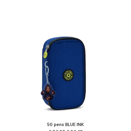
50 pens BLUE INK
AJOUTER AU PANIER