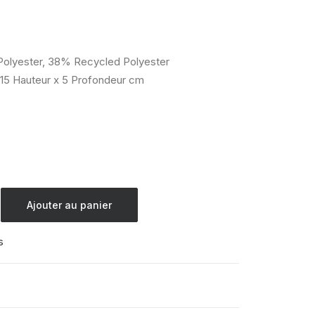
olyester, 38% Recycled Polyester
 15 Hauteur x 5 Profondeur cm
Ajouter au panier
s