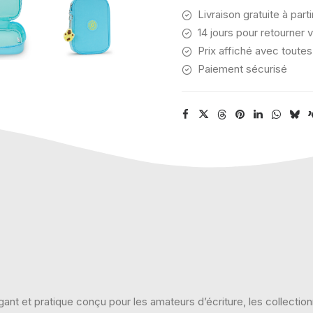
Livraison gratuite à part
14 jours pour retourner v
Prix affiché avec toutes
Paiement sécurisé
gant et pratique conçu pour les amateurs d’écriture, les collecti