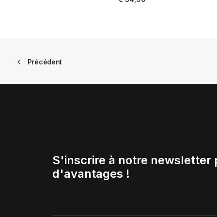
Précédent
S'inscrire à notre newsletter 
d'avantages !