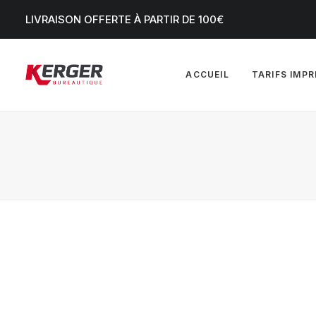
LIVRAISON OFFERTE À PARTIR DE 100€
ACCUEIL
TARIFS IMP