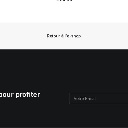
Retour à l'e-shop
pour profiter