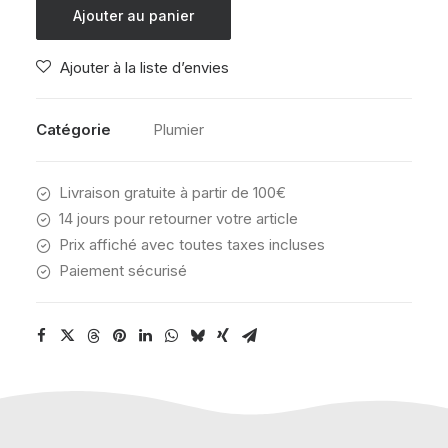
Kipling
Ajouter au panier
DUOBOX
DREAMY
Ajouter à la liste d’envies
GEO
C
Catégorie
Plumier
Livraison gratuite à partir de 100€
14 jours pour retourner votre article
Prix affiché avec toutes taxes incluses
Paiement sécurisé