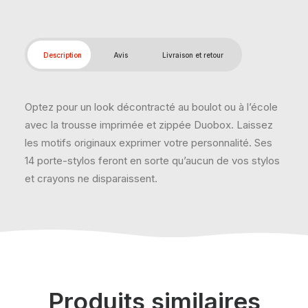
Description
Avis
Livraison et retour
Optez pour un look décontracté au boulot ou à l’école
avec la trousse imprimée et zippée Duobox. Laissez
les motifs originaux exprimer votre personnalité. Ses
14 porte-stylos feront en sorte qu’aucun de vos stylos
et crayons ne disparaissent.
Produits similaires