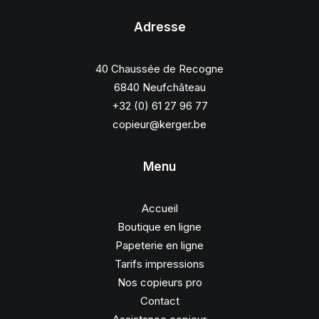
Adresse
40 Chaussée de Recogne
6840 Neufchâteau
+32 (0) 61 27 96 77
copieur@kerger.be
Menu
Accueil
Boutique en ligne
Papeterie en ligne
Tarifs impressions
Nos copieurs pro
Contact