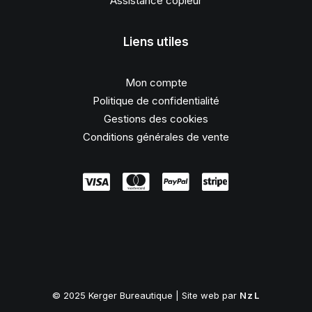
Assistance copieur
Liens utiles
Mon compte
Politique de confidentialité
Gestions des cookies
Conditions générales de vente
© 2025 Kerger Bureautique | Site web par
NzL