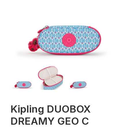
Kipling DUOBOX
DREAMY GEO C