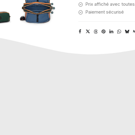
Prix affiché avec toutes
Paiement sécurisé