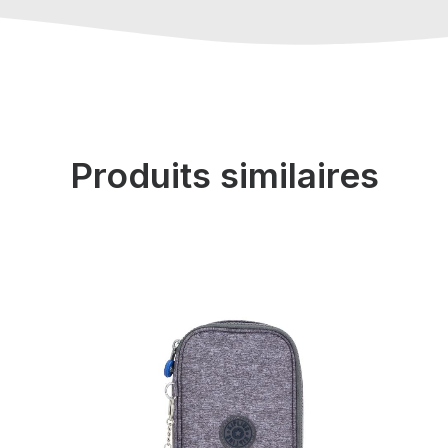
Produits similaires