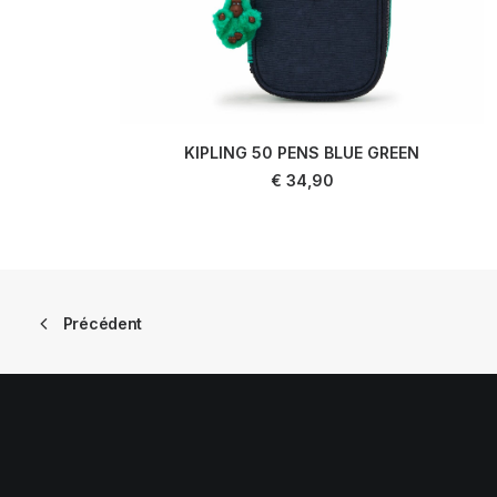
KIPLING 50 PENS BLUE GREEN
LIRE LA SUITE
€
34,90
Précédent