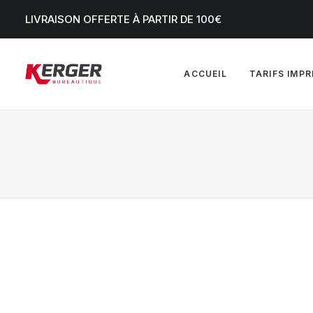
LIVRAISON OFFERTE À PARTIR DE 100€
ACCUEIL
TARIFS IMP