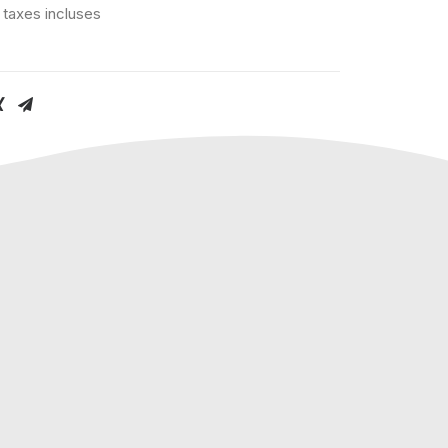
 taxes incluses