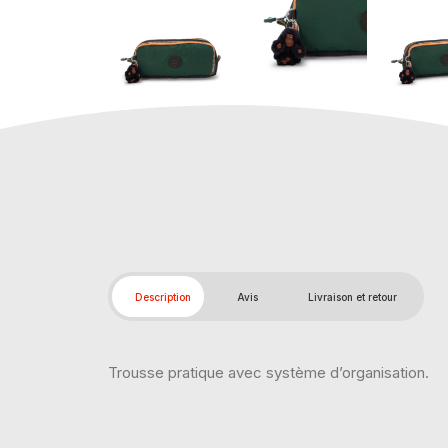
Description
Avis
Livraison et retour
Trousse pratique avec système d’organisation.