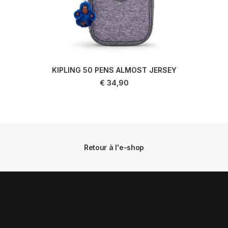
KIPLING 50 PENS ALMOST JERSEY
AJOUTER AU PANIER
€
34,90
Retour à l'e-shop