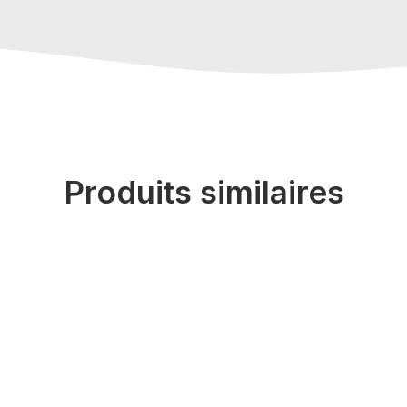
Produits similaires