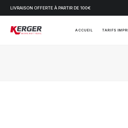
LIVRAISON OFFERTE À PARTIR DE 100€
ACCUEIL
TARIFS IMP