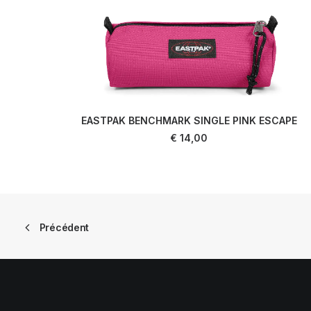
EASTPAK BENCHMARK SINGLE PINK ESCAPE
AJOUTER AU PANIER
€
14,00
Précédent