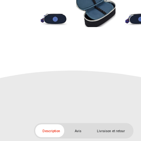
Description
Avis
Livraison et retour