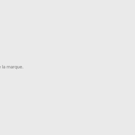
 la marque.