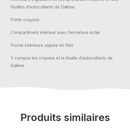
feuilles d’autocollants de Dakine
Porte-crayons
Compartiment intérieur avec fermeture éclair
Poche intérieure zippée en filet
Y compris les crayons et la feuille d’autocollants de
Dakine
Produits similaires