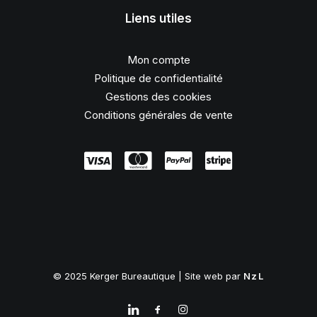
Liens utiles
Mon compte
Politique de confidentialité
Gestions des cookies
Conditions générales de vente
© 2025 Kerger Bureautique | Site web par
NzL