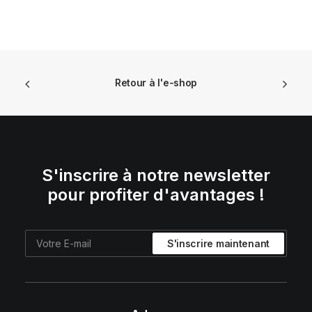
Retour à l'e-shop
S'inscrire à notre newsletter
pour profiter d'avantages !