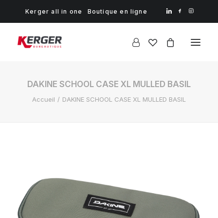
Kerger all in one
Boutique en ligne
DAKINE SCHOOL CASE XL MULLED BASIL
Accueil
DAKINE SCHOOL CASE XL MULLED BASIL