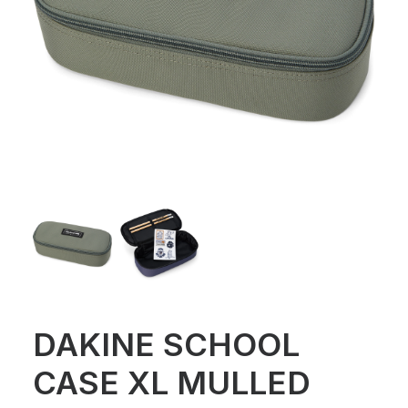
DAKINE SCHOOL
CASE XL MULLED