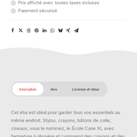
Prix affiché avec toutes taxes incluses
Paiement sécurisé
Description
Avis
Livraison et retour
Cet étui est idéal pour garder tous vos essentiels au
même endroit. Stylos, crayons, bâtons de colle,
ciseaux, vous le nommez, le École Case XL avec
fermeture à glissière et comprend des crayons et des