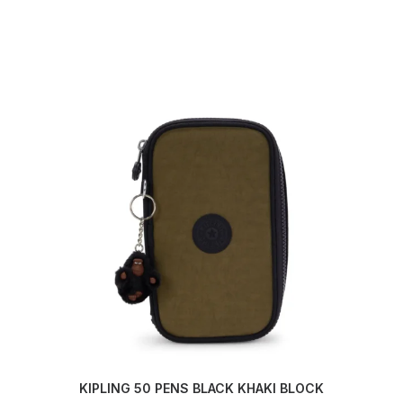
KIPLING 50 PENS BLACK KHAKI BLOCK
AJOUTER AU PANIER