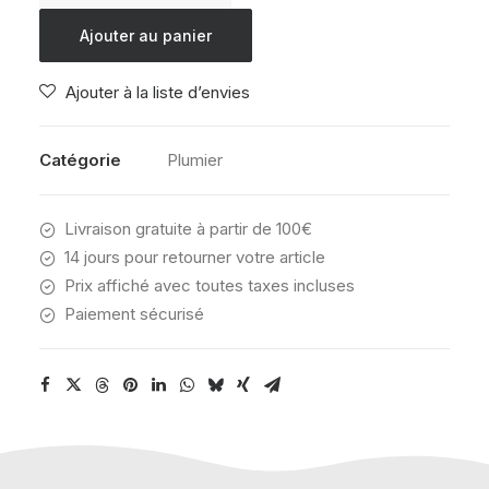
EASTPAK
Ajouter au panier
OVAL
XL
Ajouter à la liste d’envies
SINGLE
BLACK
Catégorie
Plumier
Livraison gratuite à partir de 100€
14 jours pour retourner votre article
Prix affiché avec toutes taxes incluses
Paiement sécurisé