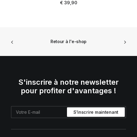
€
39,90
Retour à l'e-shop
S'inscrire à notre newsletter
pour profiter d'avantages !