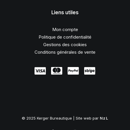
Liens utiles
Mon compte
Politique de confidentialité
Gestions des cookies
Conditions générales de vente
© 2025 Kerger Bureautique | Site web par
NzL