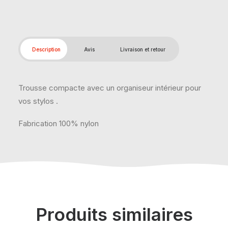
Description
Avis
Livraison et retour
Trousse compacte avec un organiseur intérieur pour
vos stylos .
Fabrication 100% nylon
Produits similaires