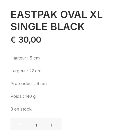
EASTPAK OVAL XL
SINGLE BLACK
€
30,00
Hauteur : 5 cm
Largeur : 22 cm
Profondeur : 9 cm
Poids : 140 g
3 en stock
quantité
de