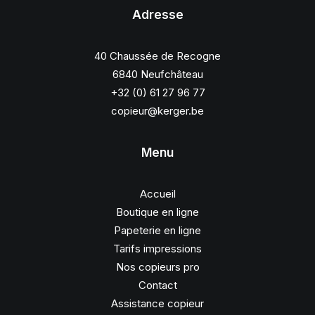
Adresse
40 Chaussée de Recogne
6840 Neufchâteau
+32 (0) 61 27 96 77
copieur@kerger.be
Menu
Accueil
Boutique en ligne
Papeterie en ligne
Tarifs impressions
Nos copieurs pro
Contact
Assistance copieur