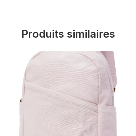
Produits similaires