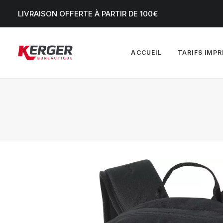
LIVRAISON OFFERTE À PARTIR DE 100€
ACCUEIL
TARIFS IMP