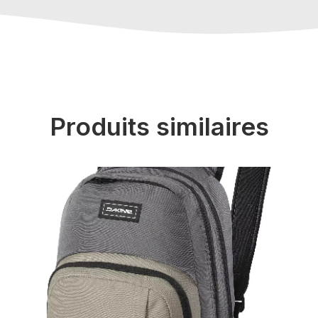
Produits similaires