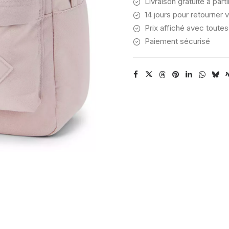
Livraison gratuite à part
14 jours pour retourner v
Prix affiché avec toutes
Paiement sécurisé