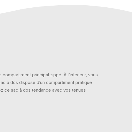
compartiment principal zippé. À l’intérieur, vous
sac à dos dispose d’un compartiment pratique
inez ce sac à dos tendance avec vos tenues