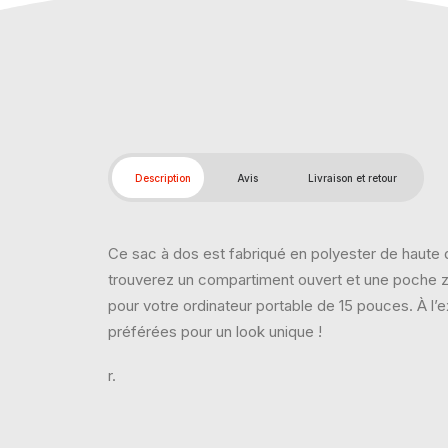
Description
Avis
Livraison et retour
Ce sac à dos est fabriqué en polyester de haute q
trouverez un compartiment ouvert et une poche 
pour votre ordinateur portable de 15 pouces. À l
préférées pour un look unique !
r.