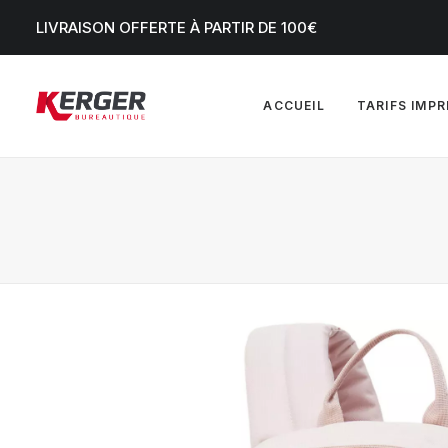
LIVRAISON OFFERTE À PARTIR DE 100€
ACCUEIL
TARIFS IMP