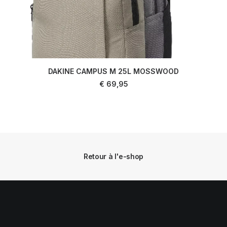
DAKINE CAMPUS M 25L MOSSWOOD
AJOUTER AU PANIER
€
69,95
Retour à l'e-shop