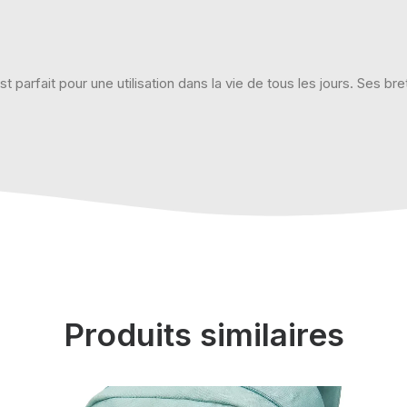
arfait pour une utilisation dans la vie de tous les jours. Ses bre
Produits similaires