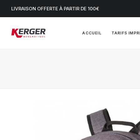
LIVRAISON OFFERTE À PARTIR DE 100€
ACCUEIL
TARIFS IMP