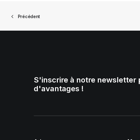
Précédent
S'inscrire à notre newsletter 
d'avantages !