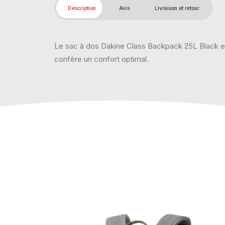
Description
Avis
Livraison et retour
Le sac à dos Dakine Class Backpack 25L Black est p
confère un confort optimal.