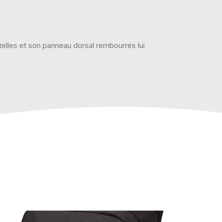
telles et son panneau dorsal rembourrés lui