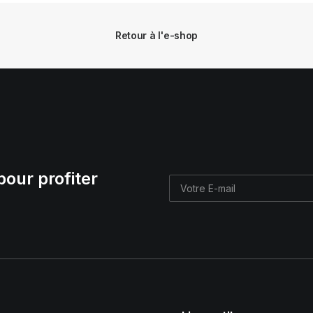
Retour à l'e-shop
pour profiter