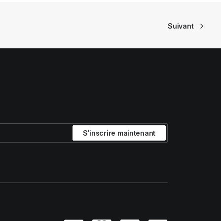
Suivant