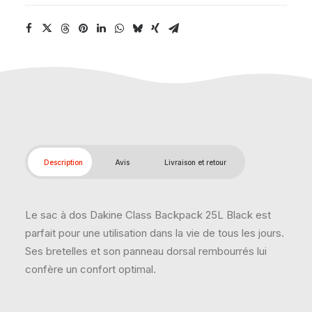
Description
Avis
Livraison et retour
Le sac à dos Dakine Class Backpack 25L Black est
parfait pour une utilisation dans la vie de tous les jours.
Ses bretelles et son panneau dorsal rembourrés lui
confère un confort optimal.