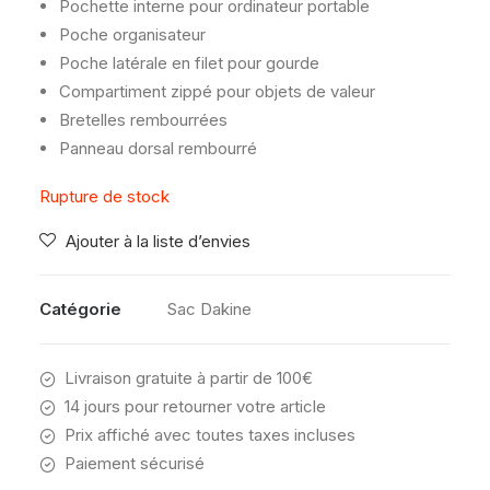
Pochette interne pour ordinateur portable
Poche organisateur
Poche latérale en filet pour gourde
Compartiment zippé pour objets de valeur
Bretelles rembourrées
Panneau dorsal rembourré
Rupture de stock
Ajouter à la liste d’envies
Catégorie
Sac Dakine
Livraison gratuite à partir de 100€
14 jours pour retourner votre article
Prix affiché avec toutes taxes incluses
Paiement sécurisé