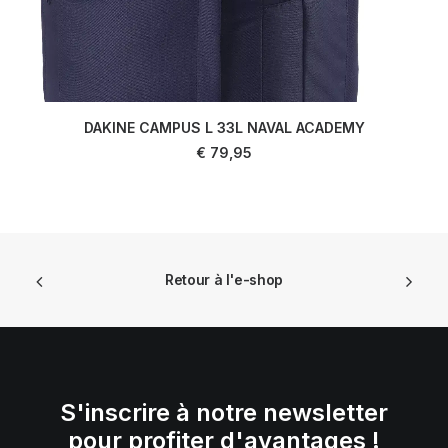
DAKINE CAMPUS L 33L NAVAL ACADEMY
AJOUTER AU PANIER
€
79,95
Retour à l'e-shop
S'inscrire à notre newsletter
pour profiter d'avantages !