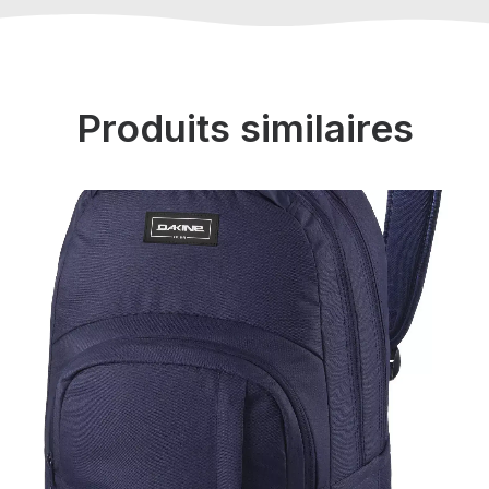
Produits similaires