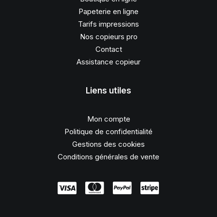
Papeterie en ligne
Tarifs impressions
Nos copieurs pro
Contact
Assistance copieur
Liens utiles
Mon compte
Politique de confidentialité
Gestions des cookies
Conditions générales de vente