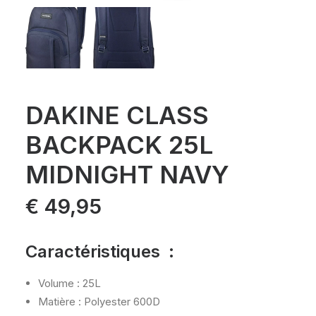
DAKINE CLASS
BACKPACK 25L
MIDNIGHT NAVY
€
49,95
Caractéristiques :
Volume : 25L
Matière : Polyester 600D