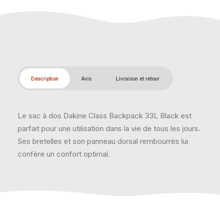
Description
Avis
Livraison et retour
Le sac à dos Dakine Class Backpack 33L Black est
parfait pour une utilisation dans la vie de tous les jours.
Ses bretelles et son panneau dorsal rembourrés lui
confère un confort optimal.