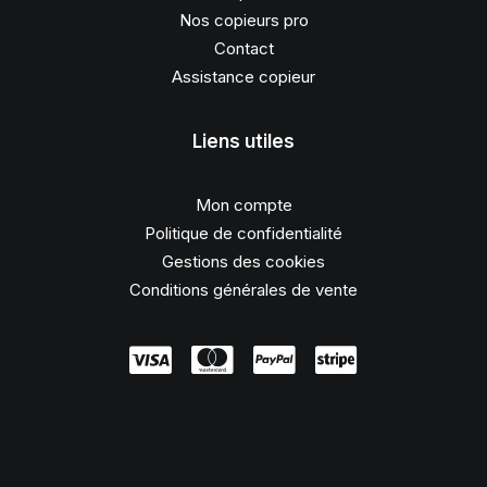
Nos copieurs pro
Contact
Assistance copieur
Liens utiles
Mon compte
Politique de confidentialité
Gestions des cookies
Conditions générales de vente