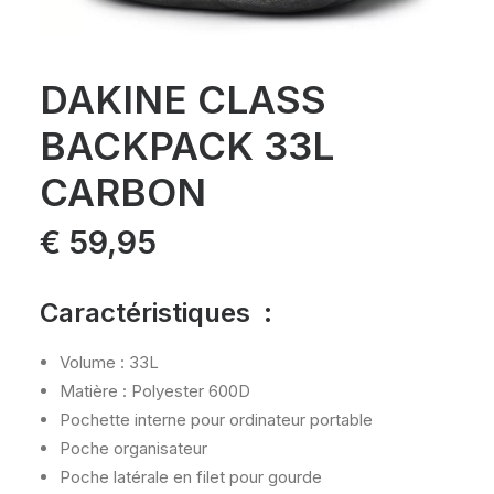
DAKINE CLASS
BACKPACK 33L
CARBON
€
59,95
Caractéristiques :
Volume : 33L
Matière : Polyester 600D
Pochette interne pour ordinateur portable
Poche organisateur
Poche latérale en filet pour gourde