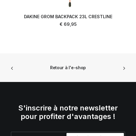
DAKINE GROM BACKPACK 23L CRESTLINE
AJOUTER AU PANIER
€
69,95
Retour à l'e-shop
S'inscrire à notre newsletter
pour profiter d'avantages !