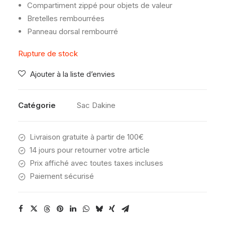
Compartiment zippé pour objets de valeur
Bretelles rembourrées
Panneau dorsal rembourré
Rupture de stock
Ajouter à la liste d’envies
Catégorie
Sac Dakine
Livraison gratuite à partir de 100€
14 jours pour retourner votre article
Prix affiché avec toutes taxes incluses
Paiement sécurisé