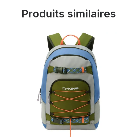
Produits similaires