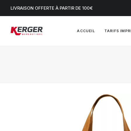
LIVRAISON OFFERTE À PARTIR DE 100€
ACCUEIL
TARIFS IMP