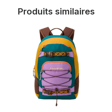
Produits similaires