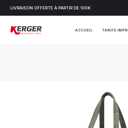
LIVRAISON OFFERTE À PARTIR DE 100€
ACCUEIL
TARIFS IMP