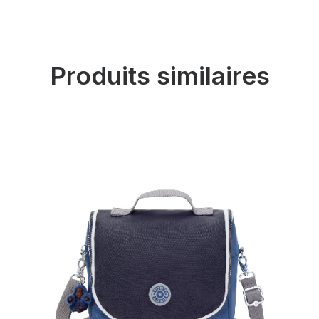
Produits similaires