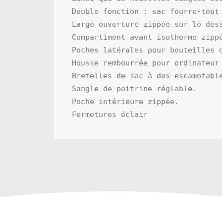
Double fonction : sac fourre-tout 
Large ouverture zippée sur le dess
Compartiment avant isotherme zippé
Poches latérales pour bouteilles d
Housse rembourrée pour ordinateur 
Bretelles de sac à dos escamotable
Sangle de poitrine réglable.

Poche intérieure zippée.

Fermetures éclair