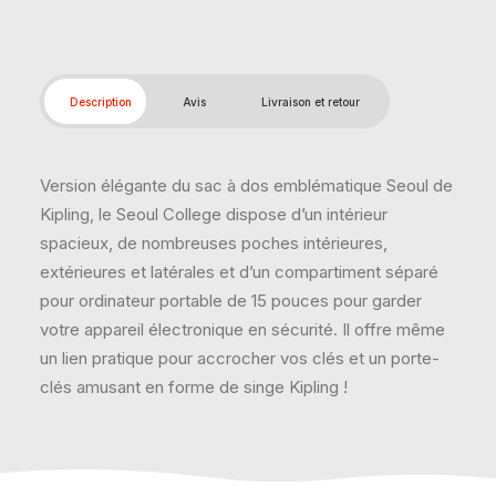
Description
Avis
Livraison et retour
Version élégante du sac à dos emblématique Seoul de
Kipling, le Seoul College dispose d’un intérieur
spacieux, de nombreuses poches intérieures,
extérieures et latérales et d’un compartiment séparé
pour ordinateur portable de 15 pouces pour garder
votre appareil électronique en sécurité. Il offre même
un lien pratique pour accrocher vos clés et un porte-
clés amusant en forme de singe Kipling !