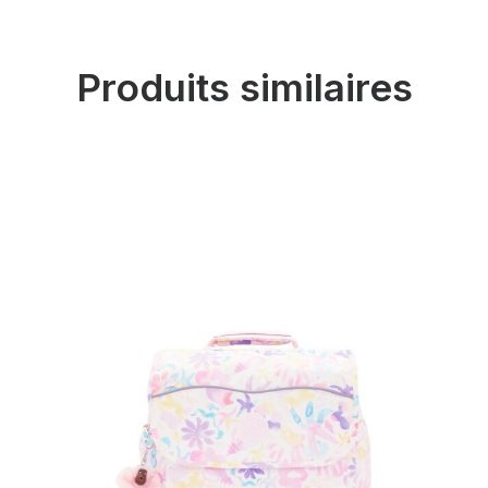
Produits similaires