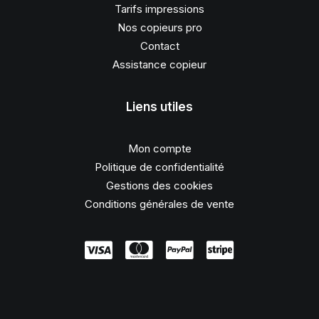
Tarifs impressions
Nos copieurs pro
Contact
Assistance copieur
Liens utiles
Mon compte
Politique de confidentialité
Gestions des cookies
Conditions générales de vente