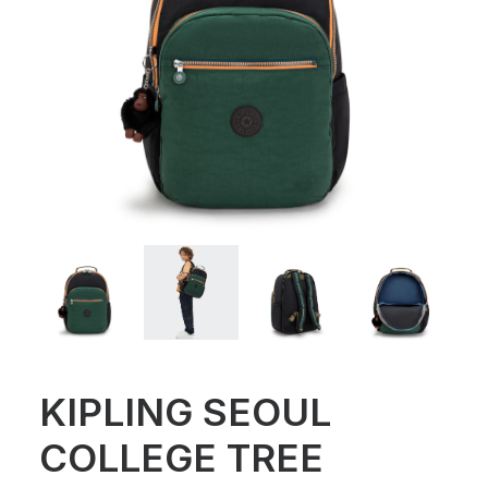
KIPLING SEOUL
COLLEGE TREE