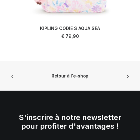
KIPLING CODIE S AQUA SEA
AJOUTER AU PANIER
€
79,90
Retour à l'e-shop
S'inscrire à notre newsletter
pour profiter d'avantages !