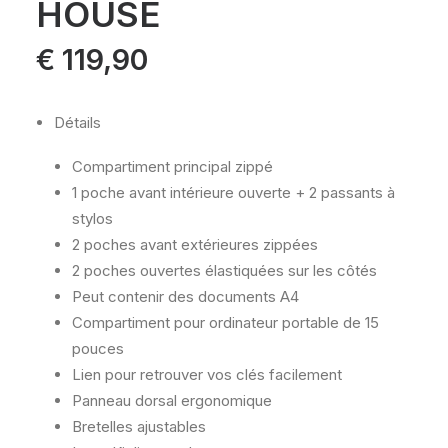
HOUSE
€
119,90
Détails
Compartiment principal zippé
1 poche avant intérieure ouverte + 2 passants à
stylos
2 poches avant extérieures zippées
2 poches ouvertes élastiquées sur les côtés
Peut contenir des documents A4
Compartiment pour ordinateur portable de 15
pouces
Lien pour retrouver vos clés facilement
Panneau dorsal ergonomique
Bretelles ajustables