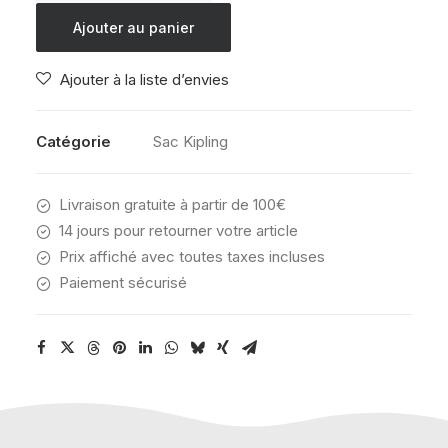
KIPLING
Ajouter au panier
SEOUL
COLLEGE
Ajouter à la liste d’envies
TREE
HOUSE
Catégorie
Sac Kipling
Livraison gratuite à partir de 100€
14 jours pour retourner votre article
Prix affiché avec toutes taxes incluses
Paiement sécurisé